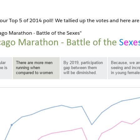
 our Top 5 of 2014 poll! We tallied up the votes and here are 
ago Marathon - Battle of the Sexes"