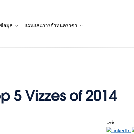
ข้อมูล
แผนและการกำหนดราคา
รื่องราวของลูกค้า
navigation for โซลูชัน
Toggle sub-navigation for แหล่งข้อมูล
Toggle sub-navigation for 
p 5 Vizzes of 2014
แชร์:
e