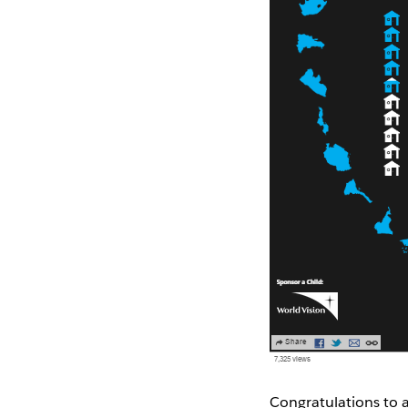
Congratulations to a