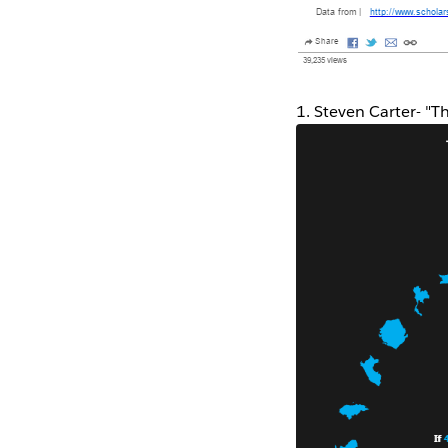
1. Steven Carter- "