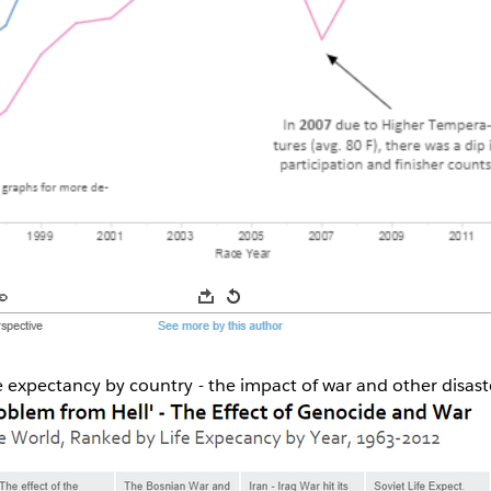
fe expectancy by country - the impact of war and other disast