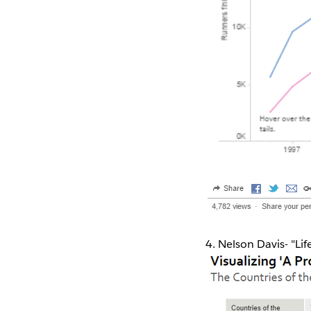
4. Nelson Davis- "Li