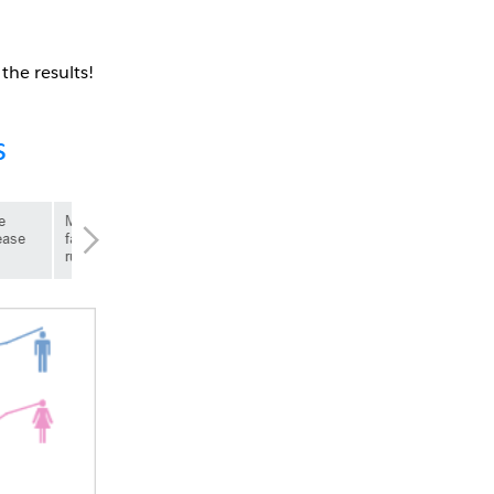
the results!