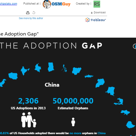
The Adoption Gap"