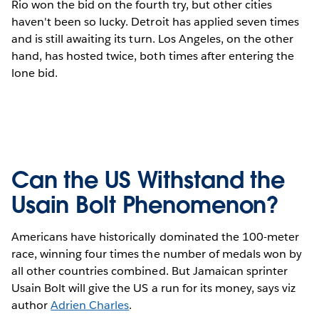
Rio won the bid on the fourth try, but other cities
haven't been so lucky. Detroit has applied seven times
and is still awaiting its turn. Los Angeles, on the other
hand, has hosted twice, both times after entering the
lone bid.
Can the US Withstand the
Usain Bolt Phenomenon?
Americans have historically dominated the 100-meter
race, winning four times the number of medals won by
all other countries combined. But Jamaican sprinter
Usain Bolt will give the US a run for its money, says viz
author
Adrien Charles
.