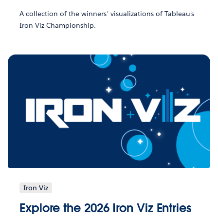
A collection of the winners' visualizations of Tableau's
Iron Viz Championship.
Iron Viz
Explore the 2026 Iron Viz Entries