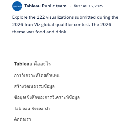
Tableau Public team
ธันวาคม 15, 2025
Explore the 122 visualizations submitted during the
2026 Iron Viz global qualifier contest. The 2026
theme was food and drink.
Tableau คืออะไร
การวิเคราะห์โดยตัวแทน
สร้างวัฒนธรรมข้อมูล
ข้อมูลเชิงลึกของการวิเคราะห์ข้อมูล
Tableau Research
ติดต่อเรา