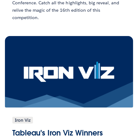
Conference. Catch all the highlights, big reveal, and
relive the magic of the 16th edition of this
competition.
Iron Viz
Tableau's Iron Viz Winners