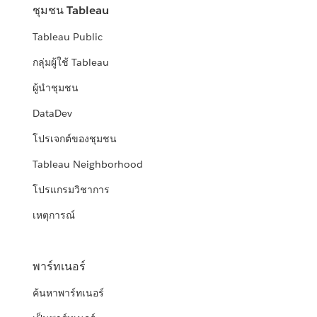
ชุมชน Tableau
Tableau Public
กลุ่มผู้ใช้ Tableau
ผู้นำชุมชน
DataDev
โปรเจกต์ของชุมชน
Tableau Neighborhood
โปรแกรมวิชาการ
เหตุการณ์
พาร์ทเนอร์
ค้นหาพาร์ทเนอร์