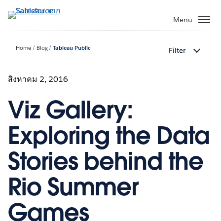
ข้าม
ไป
Menu
ที่
เนื้อหา
Home
Blog
Tableau Public
Filter
หลัก
สิงหาคม 2, 2016
Viz Gallery:
Exploring the Data
Stories behind the
Rio Summer
Games