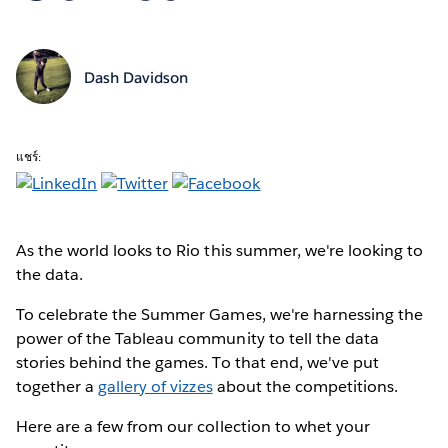
Dash Davidson
แชร์:
As the world looks
to Rio this summer, we're looking to
the data.
To celebrate the Summer Games, we're harnessing the
power of the Tableau community to tell the data
stories behind the games. To that end, we've put
together a
gallery of vizzes
about the competitions.
Here are a few from our collection to whet your