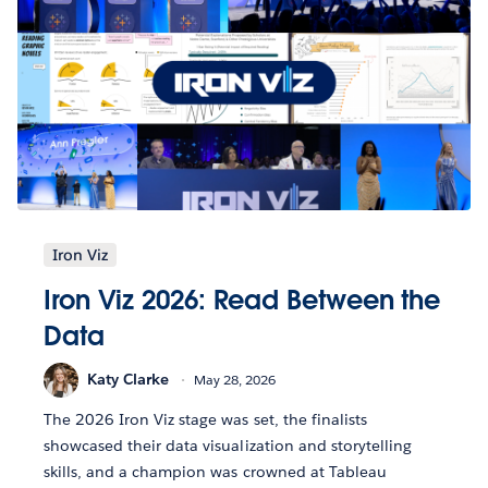
Iron Viz
Iron Viz 2026: Read Between the
Data
Katy Clarke
May 28, 2026
The 2026 Iron Viz stage was set, the finalists
showcased their data visualization and storytelling
skills, and a champion was crowned at Tableau