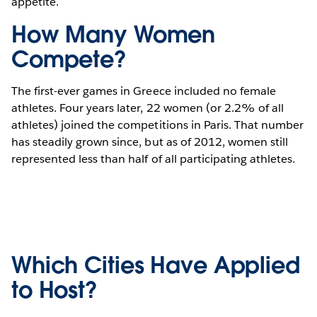
appetite.
How Many Women
Compete?
The first-ever games in Greece included no female
athletes. Four years later, 22 women (or 2.2% of all
athletes) joined the competitions in Paris. That number
has steadily grown since, but as of 2012, women still
represented less than half of all participating athletes.
Which Cities Have Applied
to Host?