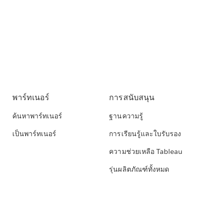
พาร์ทเนอร์
การสนับสนุน
ค้นหาพาร์ทเนอร์
ฐานความรู้
เป็นพาร์ทเนอร์
การเรียนรู้และใบรับรอง
ความช่วยเหลือ Tableau
รุ่นผลิตภัณฑ์ทั้งหมด