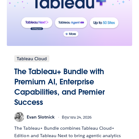
Tableau Cloud
The Tableau+ Bundle with
Premium AI, Enterprise
Capabilities, and Premier
Success
Evan Slotnick
มิถุนายน 24, 2026
The Tableau+ Bundle combines Tableau Cloud+
Edition and Tableau Next to bring agentic analytics