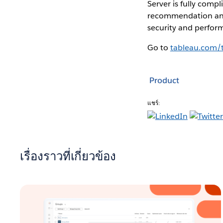
Server is fully compl
recommendation and 
security and perfo
Go to
tableau.com/
Product
แชร์:
เรื่องราวที่เกี่ยวข้อง