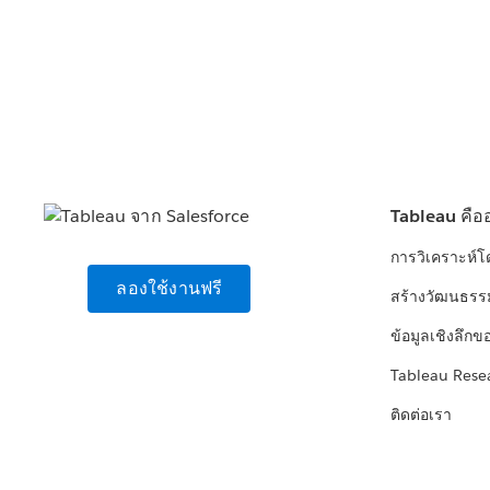
Tableau คือ
การวิเคราะห์
ลองใช้งานฟรี
สร้างวัฒนธรร
ข้อมูลเชิงลึกข
Tableau Rese
ติดต่อเรา