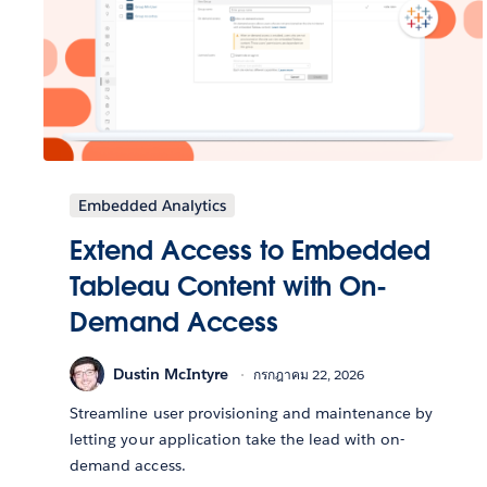
Embedded Analytics
Extend Access to Embedded
Tableau Content with On-
Demand Access
Dustin McIntyre
กรกฎาคม 22, 2026
Streamline user provisioning and maintenance by
letting your application take the lead with on-
demand access.