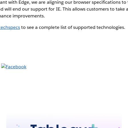
iant with Edge, we are aligning our browser specifications to 
will end our support for IE. This allows customers to take 
rmance improvements.
techspecs
to see a complete list of supported technologies.