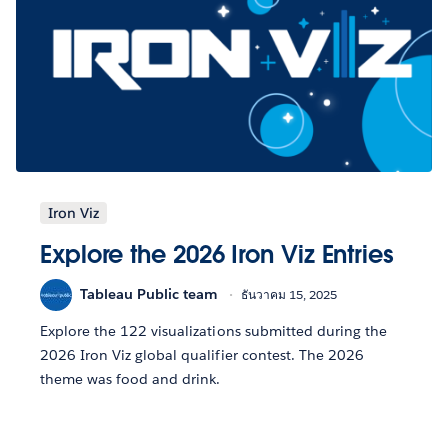
Iron Viz
Explore the 2026 Iron Viz Entries
Tableau Public team
ธันวาคม 15, 2025
Explore the 122 visualizations submitted during the
2026 Iron Viz global qualifier contest. The 2026
theme was food and drink.