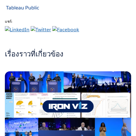
Tableau Public
แชร์:
เรื่องราวที่เกี่ยวข้อง