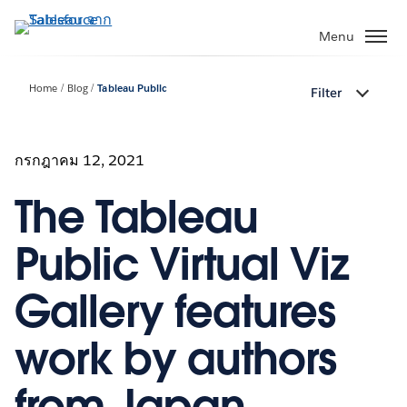
ข้าม
ไป
Menu
ที่
เนื้อหา
Home
Blog
Tableau Public
Filter
หลัก
กรกฎาคม 12, 2021
The Tableau
Public Virtual Viz
Gallery features
work by authors
from Japan