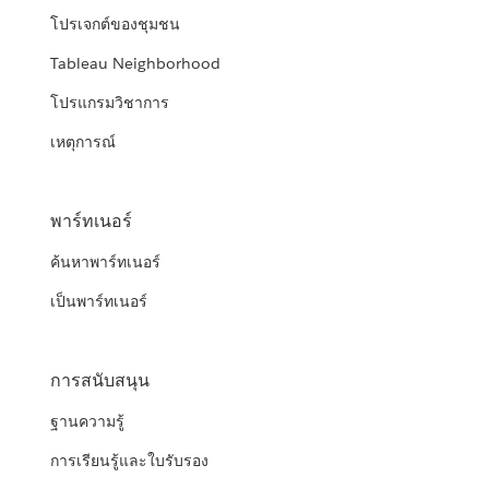
โปรเจกต์ของชุมชน
Tableau Neighborhood
โปรแกรมวิชาการ
เหตุการณ์
พาร์ทเนอร์
ค้นหาพาร์ทเนอร์
เป็นพาร์ทเนอร์
การสนับสนุน
ฐานความรู้
การเรียนรู้และใบรับรอง