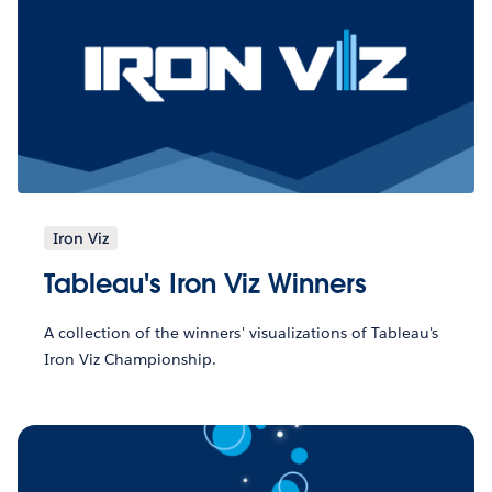
Iron Viz
Tableau's Iron Viz Winners
A collection of the winners' visualizations of Tableau's
Iron Viz Championship.