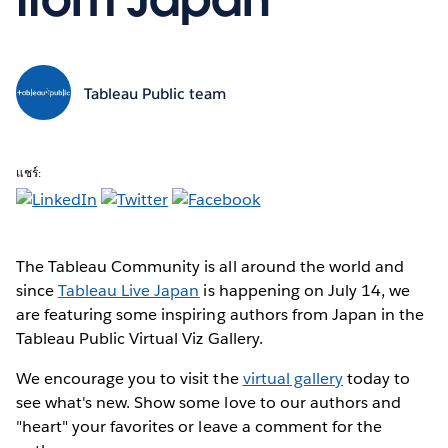
Tableau Public team
แชร์:
The Tableau Community is all around the world and
since
Tableau Live Japan
is happening on July 14, we
are featuring some inspiring authors from Japan in the
Tableau Public Virtual Viz Gallery.
We encourage you to visit the
virtual gallery
today to
see what's new. Show some love to our authors and
"heart" your favorites or leave a comment for the