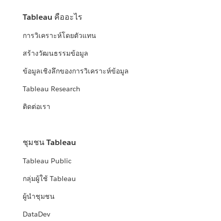
Tableau คืออะไร
การวิเคราะห์โดยตัวแทน
สร้างวัฒนธรรมข้อมูล
ข้อมูลเชิงลึกของการวิเคราะห์ข้อมูล
Tableau Research
ติดต่อเรา
ชุมชน Tableau
Tableau Public
กลุ่มผู้ใช้ Tableau
ผู้นำชุมชน
DataDev