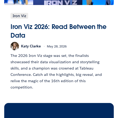
Iron Viz
Iron Viz 2026: Read Between the
Data
Katy Clarke
May 28, 2026
The 2026 Iron Viz stage was set, the finalists
showcased their data visualization and storytelling
skills, and a champion was crowned at Tableau
Conference. Catch all the highlights, big reveal, and
relive the magic of the 16th edition of this
competition.