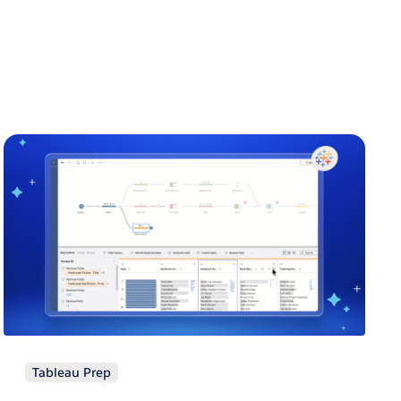
Tableau Prep