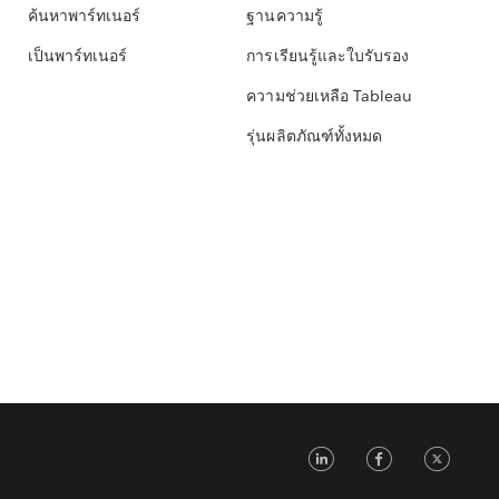
ค้นหาพาร์ทเนอร์
ฐานความรู้
เป็นพาร์ทเนอร์
การเรียนรู้และใบรับรอง
ความช่วยเหลือ Tableau
รุ่นผลิตภัณฑ์ทั้งหมด
LinkedIn
Faceb
Tw