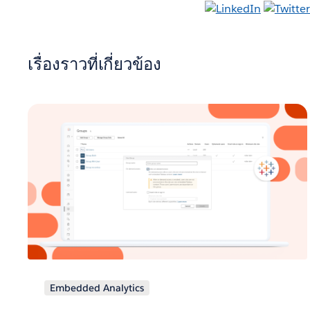
เรื่องราวที่เกี่ยวข้อง
Embedded Analytics