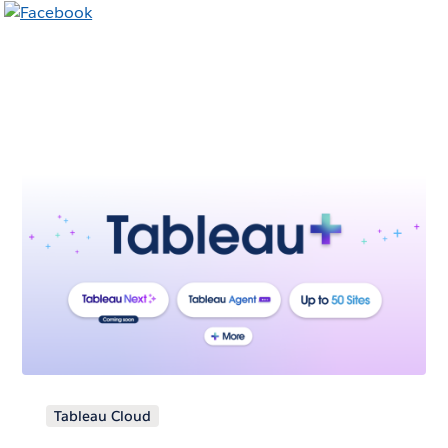
Tableau Cloud