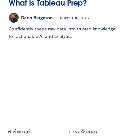
What is Tableau Prep?
Darin Bergeson
เมษายน 30, 2026
Confidently shape raw data into trusted knowledge
for actionable AI and analytics.
พาร์ทเนอร์
การสนับสนุน