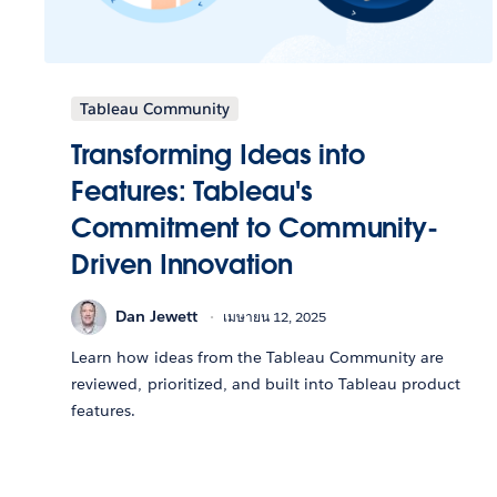
Tableau Community
Transforming Ideas into
Features: Tableau's
Commitment to Community-
Driven Innovation
Dan Jewett
เมษายน 12, 2025
Learn how ideas from the Tableau Community are
reviewed, prioritized, and built into Tableau product
features.