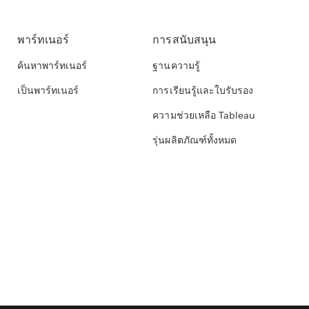
พาร์ทเนอร์
การสนับสนุน
ค้นหาพาร์ทเนอร์
ฐานความรู้
เป็นพาร์ทเนอร์
การเรียนรู้และใบรับรอง
ความช่วยเหลือ Tableau
รุ่นผลิตภัณฑ์ทั้งหมด