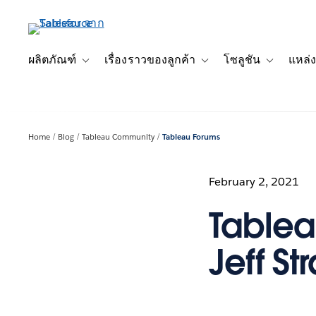
ข้าม
ไป
ที่
เนื้อหา
ผลิตภัณฑ์
เรื่องราวของลูกค้า
โซลูชัน
แหล่ง
Toggle sub-navigation for ผลิตภัณฑ์
Toggle sub-navigation for เ
Toggle sub-
หลัก
Home
Blog
Tableau Community
Tableau Forums
February 2, 2021
Tablea
Jeff St