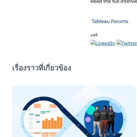
Read the full interv
Tableau Forums
แชร์:
เรื่องราวที่เกี่ยวข้อง