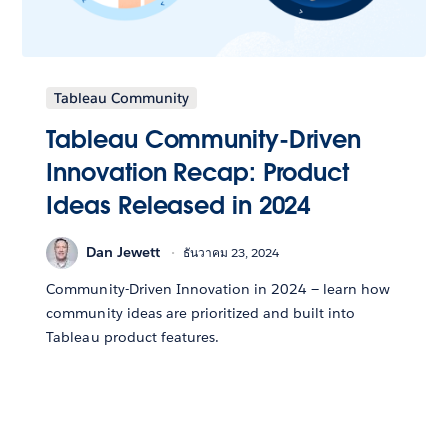
Tableau Community
Tableau Community-Driven
Innovation Recap: Product
Ideas Released in 2024
Dan Jewett
ธันวาคม 23, 2024
Community-Driven Innovation in 2024 — learn how
community ideas are prioritized and built into
Tableau product features.