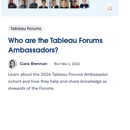
Tableau Forums
Who are the Tableau Forums
Ambassadors?
Ciara Brennan
ธันวาคม 1, 2022
Learn about the 2024 Tableau Forums Ambassador
cohort and how they help and share knowledge as
stewards of the Forums.