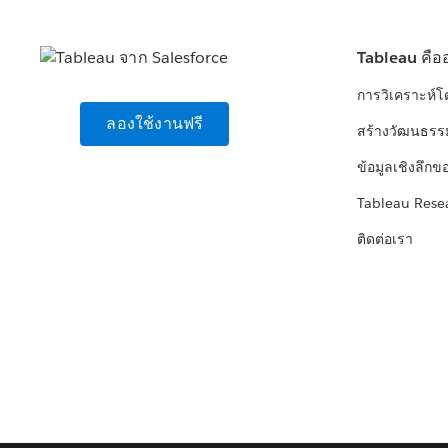
Tableau คือ
การวิเคราะห์
ลองใช้งานฟรี
สร้างวัฒนธรร
ข้อมูลเชิงลึกข
Tableau Rese
ติดต่อเรา