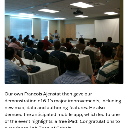
Our own Francois Ajenstat then gave our
demonstration of 6.1's major improvements, including
new map, data and authoring features. He also
demoed the anticipated mobile app, which led to one
of the event highlights: a free iPad! Congratulations to