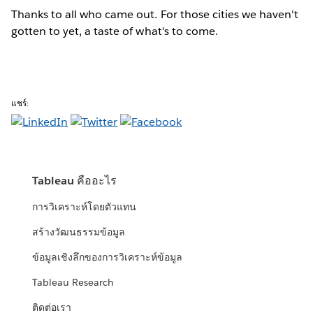
Thanks to all who came out. For those cities we haven't
gotten to yet, a taste of what's to come.
แชร์:
Tableau คืออะไร
การวิเคราะห์โดยตัวแทน
สร้างวัฒนธรรมข้อมูล
ข้อมูลเชิงลึกของการวิเคราะห์ข้อมูล
Tableau Research
ติดต่อเรา