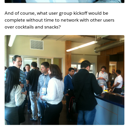
And of course, what user group kickoff would be
complete without time to network with other users
over cocktails and snacks?