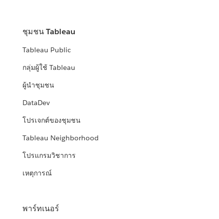
ชุมชน Tableau
Tableau Public
กลุ่มผู้ใช้ Tableau
ผู้นำชุมชน
DataDev
โปรเจกต์ของชุมชน
Tableau Neighborhood
โปรแกรมวิชาการ
เหตุการณ์
พาร์ทเนอร์