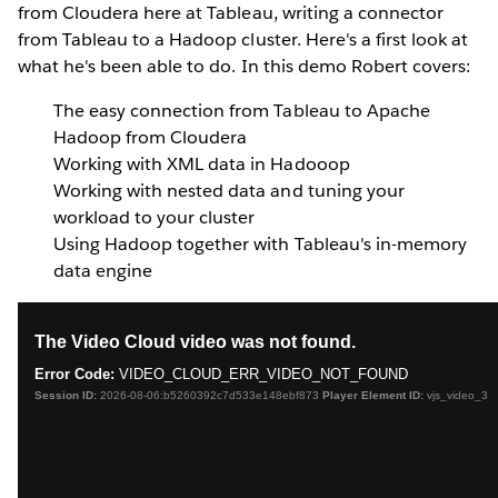
from Cloudera here at Tableau, writing a connector
from Tableau to a Hadoop cluster. Here's a first look at
what he's been able to do.
In this demo Robert covers:
The easy connection from Tableau to Apache
Hadoop from Cloudera
Working with XML data in Hadooop
Working with nested data and tuning your
workload to your cluster
Using Hadoop together with Tableau's in-memory
data engine