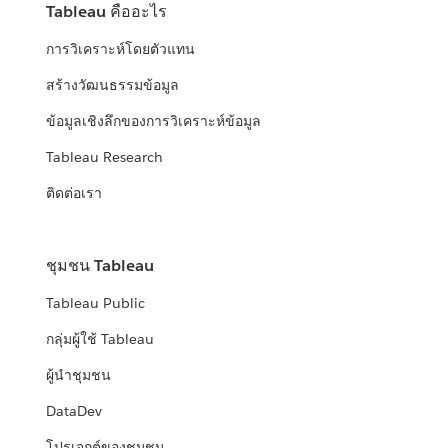
Tableau คืออะไร
การวิเคราะห์โดยตัวแทน
สร้างวัฒนธรรมข้อมูล
ข้อมูลเชิงลึกของการวิเคราะห์ข้อมูล
Tableau Research
ติดต่อเรา
ชุมชน Tableau
Tableau Public
กลุ่มผู้ใช้ Tableau
ผู้นำชุมชน
DataDev
โปรเจกต์ของชุมชน