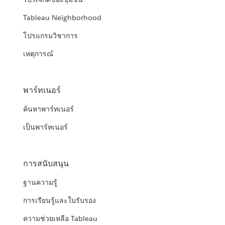
Tableau Neighborhood
โปรแกรมวิชาการ
เหตุการณ์
พาร์ทเนอร์
ค้นหาพาร์ทเนอร์
เป็นพาร์ทเนอร์
การสนับสนุน
ฐานความรู้
การเรียนรู้และใบรับรอง
ความช่วยเหลือ Tableau