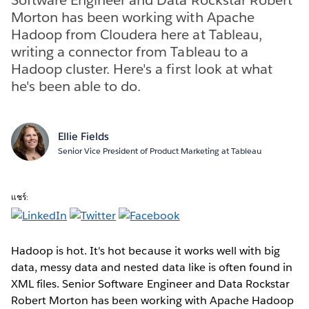
Morton has been working with Apache
Hadoop from Cloudera here at Tableau,
writing a connector from Tableau to a
Hadoop cluster. Here's a first look at what
he's been able to do.
Ellie Fields
Senior Vice President of Product Marketing at Tableau
แชร์:
Hadoop is hot. It's hot because it works well with big
data, messy data and nested data like is often found in
XML files. Senior Software Engineer and Data Rockstar
Robert Morton has been working with Apache Hadoop