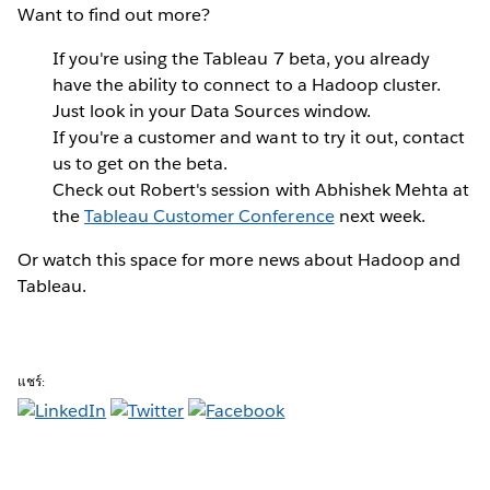
Want to find out more?
If you're using the Tableau 7 beta, you already
have the ability to connect to a Hadoop cluster.
Just look in your Data Sources window.
If you're a customer and want to try it out, contact
us to get on the beta.
Check out Robert's session with Abhishek Mehta at
the
Tableau Customer Conference
next week.
Or watch this space for more news about Hadoop and
Tableau.
แชร์: