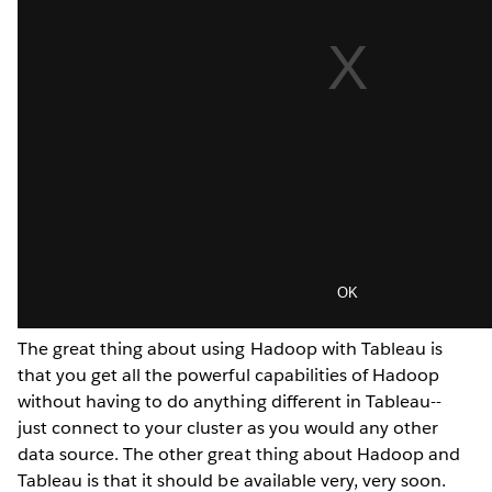
The great thing about using Hadoop with Tableau is
that you get all the powerful capabilities of Hadoop
without having to do anything different in Tableau--
just connect to your cluster as you would any other
data source. The other great thing about Hadoop and
Tableau is that it should be available very, very soon.