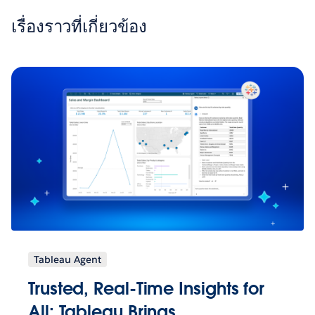
เรื่องราวที่เกี่ยวข้อง
Tableau Agent
Trusted, Real-Time Insights for
All: Tableau Brings