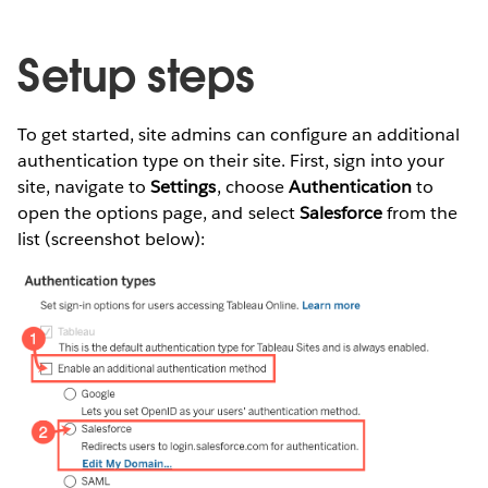
Setup steps
To get started, site admins can configure an additional
authentication type on their site. First, sign into your
site, navigate to
Settings
, choose
Authentication
to
open the options page, and select
Salesforce
from the
list (screenshot below):