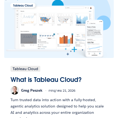
Tableau Cloud
What is Tableau Cloud?
Greg Peszek
กรกฎาคม 21, 2026
Turn trusted data into action with a fully-hosted,
agentic analytics solution designed to help you scale
AI and analytics across your entire organization