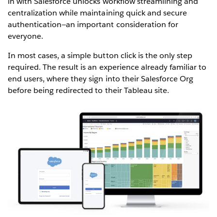
in with Salesforce unlocks workflow streamlining and
centralization while maintaining quick and secure
authentication—an important consideration for
everyone.
In most cases, a simple button click is the only step
required. The result is an experience already familiar to
end users, where they sign into their Salesforce Org
before being redirected to their Tableau site.