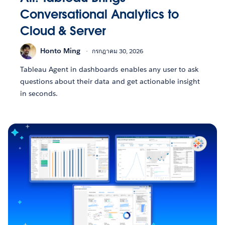
Conversational Analytics to
Cloud & Server
Honto Ming
กรกฎาคม 30, 2026
Tableau Agent in dashboards enables any user to ask
questions about their data and get actionable insight
in seconds.