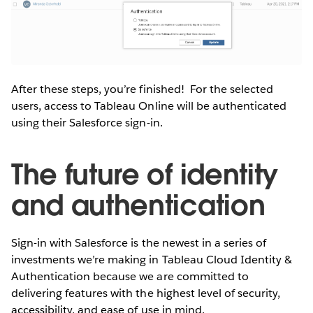
After these steps, you’re finished! For the selected
users, access to Tableau Online will be authenticated
using their Salesforce sign-in.
The future of identity
and authentication
Sign-in with Salesforce is the newest in a series of
investments we’re making in Tableau Cloud Identity &
Authentication because we are committed to
delivering features with the highest level of security,
accessibility, and ease of use in mind.