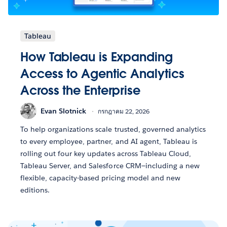
Tableau
How Tableau is Expanding
Access to Agentic Analytics
Across the Enterprise
Evan Slotnick
กรกฎาคม 22, 2026
To help organizations scale trusted, governed analytics
to every employee, partner, and AI agent, Tableau is
rolling out four key updates across Tableau Cloud,
Tableau Server, and Salesforce CRM—including a new
flexible, capacity-based pricing model and new
editions.