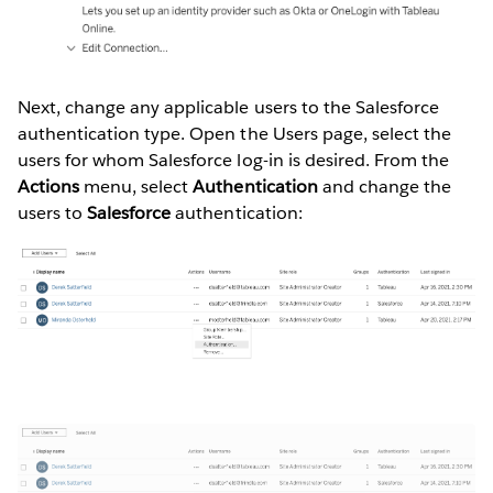
Next, change any applicable users to the Salesforce
authentication type. Open the Users page, select the
users for whom Salesforce log-in is desired. From the
Actions
menu, select
Authentication
and change the
users to
Salesforce
authentication: