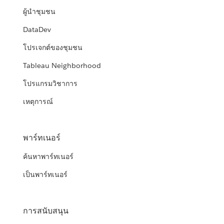
ผู้นำชุมชน
DataDev
โปรเจกต์ของชุมชน
Tableau Neighborhood
โปรแกรมวิชาการ
เหตุการณ์
พาร์ทเนอร์
ค้นหาพาร์ทเนอร์
เป็นพาร์ทเนอร์
การสนับสนุน