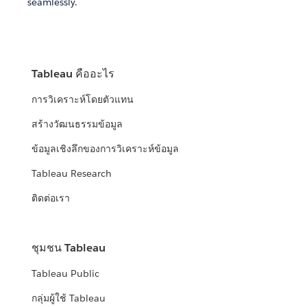
seamlessly.
Tableau คืออะไร
การวิเคราะห์โดยตัวแทน
สร้างวัฒนธรรมข้อมูล
ข้อมูลเชิงลึกของการวิเคราะห์ข้อมูล
Tableau Research
ติดต่อเรา
ชุมชน Tableau
Tableau Public
กลุ่มผู้ใช้ Tableau