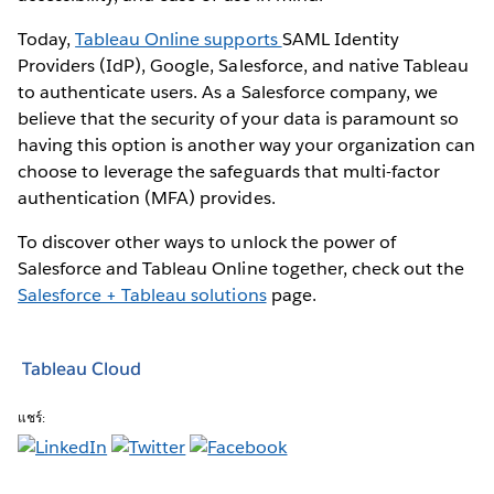
Today,
Tableau Online supports
SAML Identity
Providers (IdP), Google, Salesforce, and native Tableau
to authenticate users. As a Salesforce company, we
believe that the security of your data is paramount so
having this option is another way your organization can
choose to leverage the safeguards that multi-factor
authentication (MFA) provides.
To discover other ways to unlock the power of
Salesforce and Tableau Online together, check out the
Salesforce + Tableau solutions
page.
Tableau Cloud
แชร์: