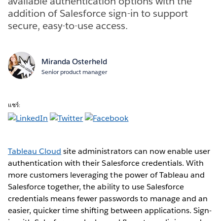
available authentication options with the
addition of Salesforce sign-in to support
secure, easy-to-use access.
Miranda Osterheld
Senior product manager
แชร์:
Tableau Cloud
site administrators can now enable user
authentication with their Salesforce credentials. With
more customers leveraging the power of Tableau and
Salesforce together, the ability to use Salesforce
credentials means fewer passwords to manage and an
easier, quicker time shifting between applications. Sign-