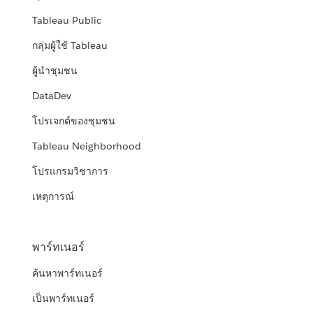
Tableau Public
กลุ่มผู้ใช้ Tableau
ผู้นำชุมชน
DataDev
โปรเจกต์ของชุมชน
Tableau Neighborhood
โปรแกรมวิชาการ
เหตุการณ์
พาร์ทเนอร์
ค้นหาพาร์ทเนอร์
เป็นพาร์ทเนอร์