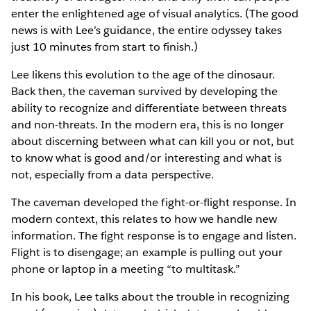
enter the enlightened age of visual analytics. (The good
news is with Lee’s guidance, the entire odyssey takes
just 10 minutes from start to finish.)
Lee likens this evolution to the age of the dinosaur.
Back then, the caveman survived by developing the
ability to recognize and differentiate between threats
and non-threats. In the modern era, this is no longer
about discerning between what can kill you or not, but
to know what is good and/or interesting and what is
not, especially from a data perspective.
The caveman developed the fight-or-flight response. In
modern context, this relates to how we handle new
information. The fight response is to engage and listen.
Flight is to disengage; an example is pulling out your
phone or laptop in a meeting “to multitask.”
In his book, Lee talks about the trouble in recognizing