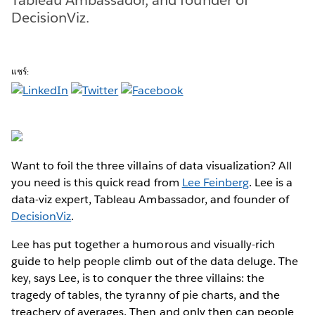
DecisionViz.
แชร์:
Want to foil the three villains of data visualization? All
you need is this quick read from
Lee Feinberg
. Lee is a
data-viz expert, Tableau Ambassador, and founder of
DecisionViz
.
Lee has put together a humorous and visually-rich
guide to help people climb out of the data deluge. The
key, says Lee, is to conquer the three villains: the
tragedy of tables, the tyranny of pie charts, and the
treachery of averages. Then and only then can people