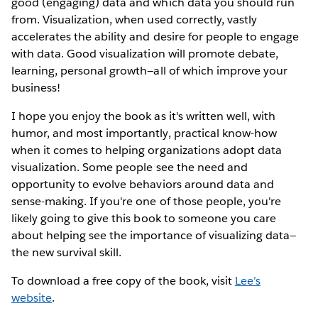
good (engaging) data and which data you should run
from. Visualization, when used correctly, vastly
accelerates the ability and desire for people to engage
with data. Good visualization will promote debate,
learning, personal growth—all of which improve your
business!
I hope you enjoy the book as it's written well, with
humor, and most importantly, practical know-how
when it comes to helping organizations adopt data
visualization. Some people see the need and
opportunity to evolve behaviors around data and
sense-making. If you're one of those people, you're
likely going to give this book to someone you care
about helping see the importance of visualizing data—
the new survival skill.
To download a free copy of the book, visit
Lee’s
website
.