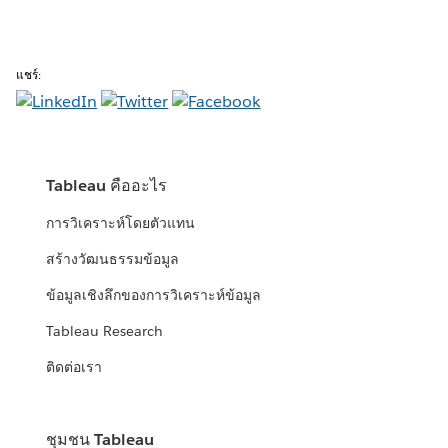
แชร์:
Tableau คืออะไร
การวิเคราะห์โดยตัวแทน
สร้างวัฒนธรรมข้อมูล
ข้อมูลเชิงลึกของการวิเคราะห์ข้อมูล
Tableau Research
ติดต่อเรา
ชุมชน Tableau