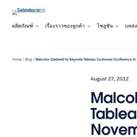
ข้าม
ไป
ที่
เนื้อหา
ผลิตภัณฑ์
เรื่องราวของลูกค้า
โซลูชัน
แหล่ง
Toggle sub-navigation for ผลิตภัณฑ์
Toggle sub-navigation for เ
Toggle sub-
หลัก
Home
Blog
Malcolm Gladwell to Keynote Tableau Customer Conference i
August 27, 2012
Malcol
Tablea
Novem