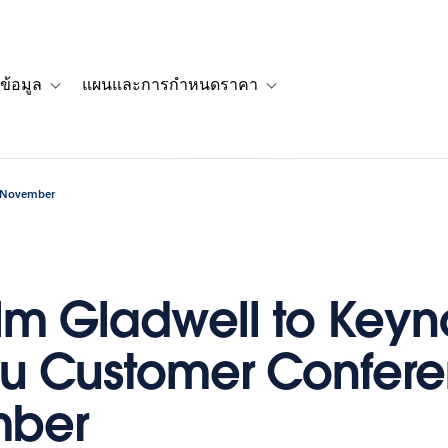
ข้อมูล
แผนและการกำหนดราคา
รื่องราวของลูกค้า
navigation for โซลูชัน
Toggle sub-navigation for แหล่งข้อมูล
Toggle sub-navigation for 
n November
m Gladwell to Keyn
u Customer Confere
ber