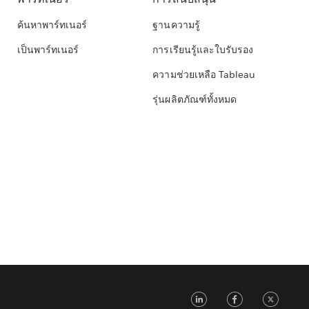
ค้นหาพาร์ทเนอร์
ฐานความรู้
เป็นพาร์ทเนอร์
การเรียนรู้และใบรับรอง
ความช่วยเหลือ Tableau
รุ่นผลิตภัณฑ์ทั้งหมด
LinkedIn
Faceb
Tw