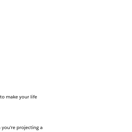
 to make your life
 you're projecting a