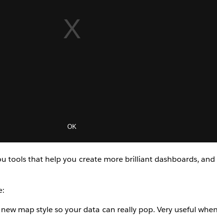
you tools that help you create more brilliant dashboards, and
e:
new map style so your data can really pop. Very useful when