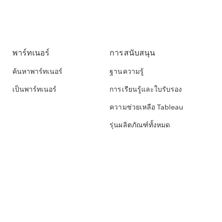
พาร์ทเนอร์
การสนับสนุน
ค้นหาพาร์ทเนอร์
ฐานความรู้
เป็นพาร์ทเนอร์
การเรียนรู้และใบรับรอง
ความช่วยเหลือ Tableau
รุ่นผลิตภัณฑ์ทั้งหมด