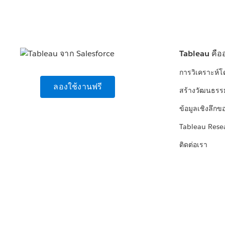
Tableau คือ
การวิเคราะห์
ลองใช้งานฟรี
สร้างวัฒนธรร
ข้อมูลเชิงลึกข
Tableau Rese
ติดต่อเรา