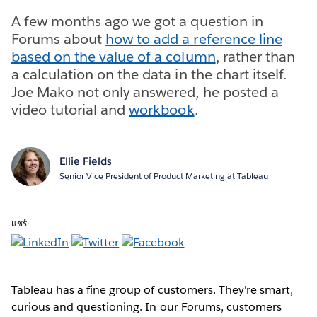
A few months ago we got a question in
Forums about
how to add a reference line
based on the value of a column
, rather than
a calculation on the data in the chart itself.
Joe Mako not only answered, he posted a
video tutorial and
workbook
.
Ellie Fields
Senior Vice President of Product Marketing at Tableau
แชร์:
Tableau has a fine group of customers. They're smart,
curious and questioning. In our Forums, customers