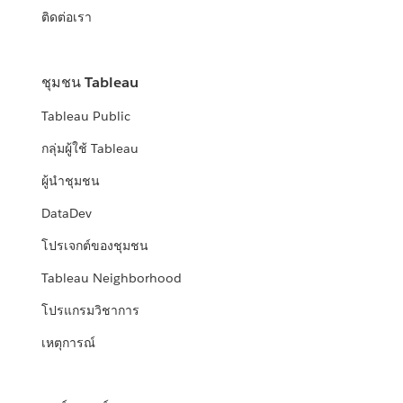
ติดต่อเรา
ชุมชน Tableau
Tableau Public
กลุ่มผู้ใช้ Tableau
ผู้นำชุมชน
DataDev
โปรเจกต์ของชุมชน
Tableau Neighborhood
โปรแกรมวิชาการ
เหตุการณ์