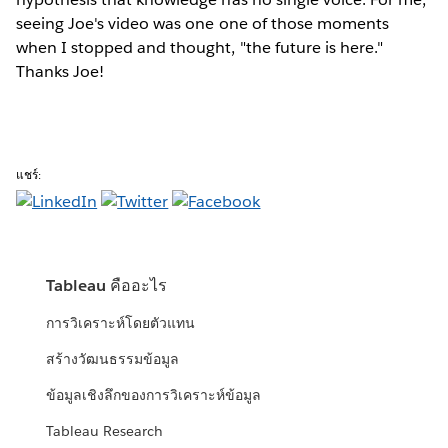
seeing Joe's video was one one of those moments
when I stopped and thought, "the future is here."
Thanks Joe!
แชร์:
Tableau คืออะไร
การวิเคราะห์โดยตัวแทน
สร้างวัฒนธรรมข้อมูล
ข้อมูลเชิงลึกของการวิเคราะห์ข้อมูล
Tableau Research