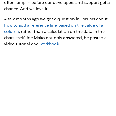
often jump in before our developers and support get a
chance. And we love it.
A few months ago we got a question in Forums about
how to add a reference line based on the value of a
column
, rather than a calculation on the data in the
chart itself. Joe Mako not only answered, he posted a
video tutorial and
workbook
.