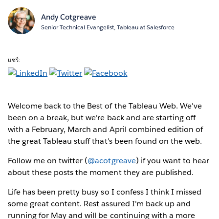
Andy Cotgreave
Senior Technical Evangelist, Tableau at Salesforce
แชร์:
Welcome back to the Best of the Tableau Web. We've
been on a break, but we're back and are starting off
with a February, March and April combined edition of
the great Tableau stuff that's been found on the web.
Follow me on twitter (
@acotgreave
) if you want to hear
about these posts the moment they are published.
Life has been pretty busy so I confess I think I missed
some great content. Rest assured I'm back up and
running for May and will be continuing with a more