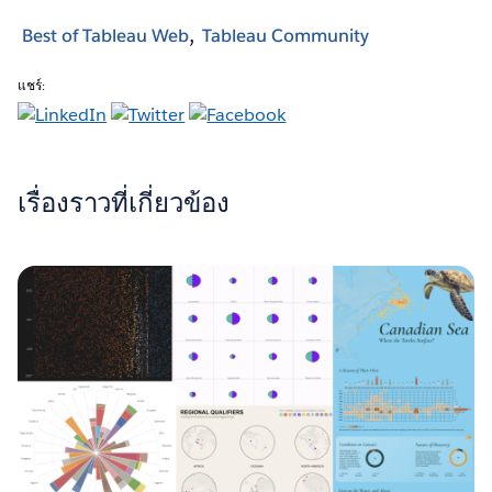
Best of Tableau Web
Tableau Community
แชร์:
เรื่องราวที่เกี่ยวข้อง