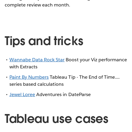
complete review each month.
Tips and tricks
Wannabe Data Rock Star
Boost your Viz performance
with Extracts
Paint By Numbers
Tableau Tip - The End of Time....
series based calculations
Jewel Loree
Adventures in DateParse
Tableau use cases