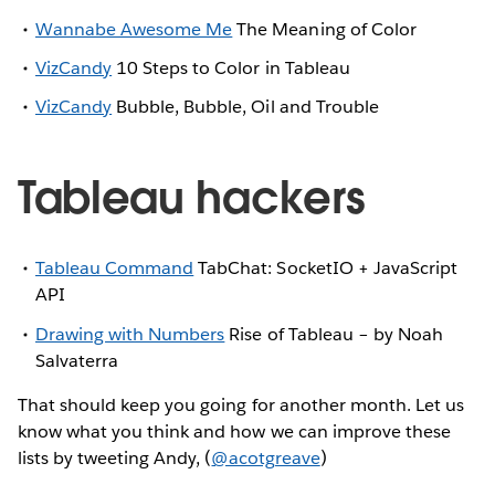
Wannabe Awesome Me
The Meaning of Color
VizCandy
10 Steps to Color in Tableau
VizCandy
Bubble, Bubble, Oil and Trouble
Tableau hackers
Tableau Command
TabChat: SocketIO + JavaScript
API
Drawing with Numbers
Rise of Tableau – by Noah
Salvaterra
That should keep you going for another month. Let us
know what you think and how we can improve these
lists by tweeting Andy, (
@acotgreave
)