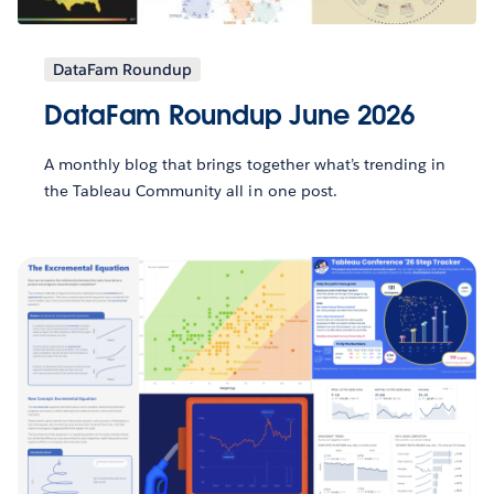
DataFam Roundup
DataFam Roundup June 2026
A monthly blog that brings together what’s trending in
the Tableau Community all in one post.