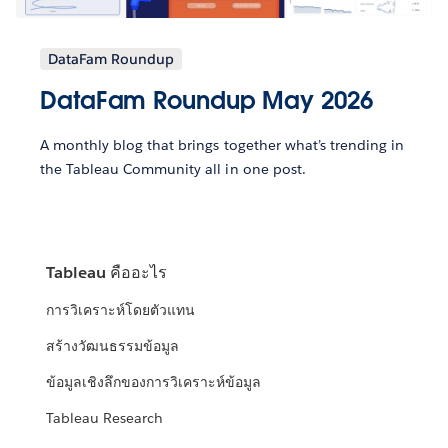
DataFam Roundup
DataFam Roundup May 2026
A monthly blog that brings together what’s trending in
the Tableau Community all in one post.
Tableau คืออะไร
การวิเคราะห์โดยตัวแทน
สร้างวัฒนธรรมข้อมูล
ข้อมูลเชิงลึกของการวิเคราะห์ข้อมูล
Tableau Research