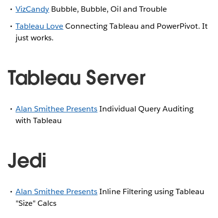
VizCandy
Bubble, Bubble, Oil and Trouble
Tableau Love
Connecting Tableau and PowerPivot. It
just works.
Tableau Server
Alan Smithee Presents
Individual Query Auditing
with Tableau
Jedi
Alan Smithee Presents
Inline Filtering using Tableau
"Size" Calcs