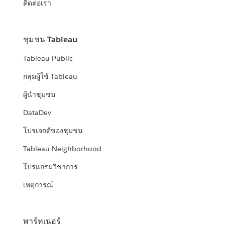
ติดต่อเรา
ชุมชน Tableau
Tableau Public
กลุ่มผู้ใช้ Tableau
ผู้นำชุมชน
DataDev
โปรเจกต์ของชุมชน
Tableau Neighborhood
โปรแกรมวิชาการ
เหตุการณ์
พาร์ทเนอร์