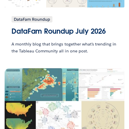
DataFam Roundup
DataFam Roundup July 2026
A monthly blog that brings together what’s trending in
the Tableau Community all in one post.