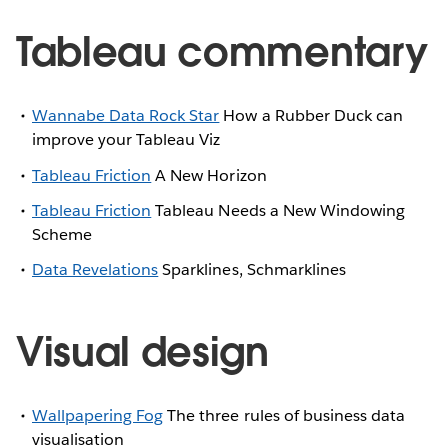
Tableau commentary
Wannabe Data Rock Star
How a Rubber Duck can
improve your Tableau Viz
Tableau Friction
A New Horizon
Tableau Friction
Tableau Needs a New Windowing
Scheme
Data Revelations
Sparklines, Schmarklines
Visual design
Wallpapering Fog
The three rules of business data
visualisation