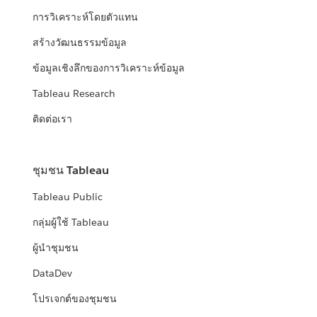
การวิเคราะห์โดยตัวแทน
สร้างวัฒนธรรมข้อมูล
ข้อมูลเชิงลึกของการวิเคราะห์ข้อมูล
Tableau Research
ติดต่อเรา
ชุมชน Tableau
Tableau Public
กลุ่มผู้ใช้ Tableau
ผู้นำชุมชน
DataDev
โปรเจกต์ของชุมชน