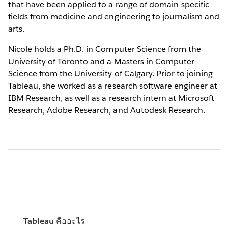
that have been applied to a range of domain-specific
fields from medicine and engineering to journalism and
arts.
Nicole holds a Ph.D. in Computer Science from the
University of Toronto and a Masters in Computer
Science from the University of Calgary. Prior to joining
Tableau, she worked as a research software engineer at
IBM Research, as well as a research intern at Microsoft
Research, Adobe Research, and Autodesk Research.
Tableau คืออะไร