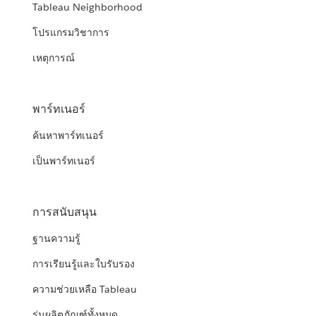
Tableau Neighborhood
โปรแกรมวิชาการ
เหตุการณ์
พาร์ทเนอร์
ค้นหาพาร์ทเนอร์
เป็นพาร์ทเนอร์
การสนับสนุน
ฐานความรู้
การเรียนรู้และใบรับรอง
ความช่วยเหลือ Tableau
รุ่นผลิตภัณฑ์ทั้งหมด