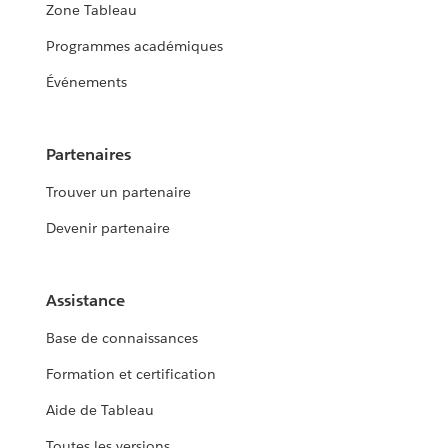
Zone Tableau
Programmes académiques
Événements
Partenaires
Trouver un partenaire
Devenir partenaire
Assistance
Base de connaissances
Formation et certification
Aide de Tableau
Toutes les versions