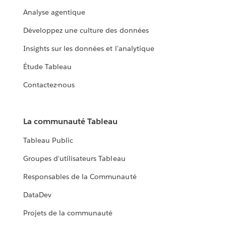
Analyse agentique
Développez une culture des données
Insights sur les données et l'analytique
Étude Tableau
Contactez-nous
La communauté Tableau
Tableau Public
Groupes d'utilisateurs Tableau
Responsables de la Communauté
DataDev
Projets de la communauté