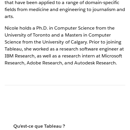
that have been applied to a range of domain-specific
fields from medicine and engineering to journalism and
arts.
Nicole holds a Ph.D. in Computer Science from the
University of Toronto and a Masters in Computer
Science from the University of Calgary. Prior to joining
Tableau, she worked as a research software engineer at
IBM Research, as well as a research intern at Microsoft
Research, Adobe Research, and Autodesk Research.
Qu'est-ce que Tableau ?