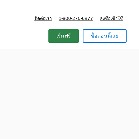
ติดต่อเรา
1-800-270-6977
ลงชื่อเข้าใช้
แผนและการกำหนดราคา
เริ่มฟรี
ซื้อตอนนี้เลย