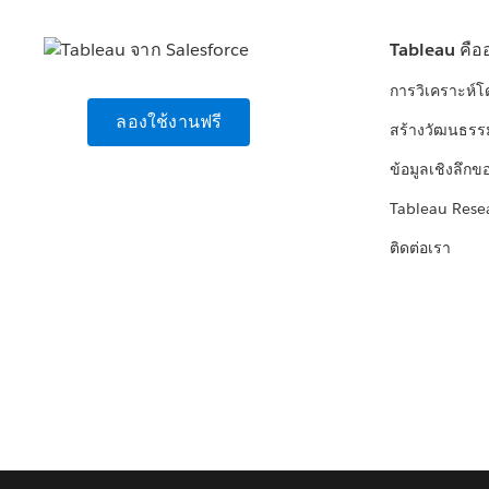
Tableau คือ
การวิเคราะห์
ลองใช้งานฟรี
สร้างวัฒนธรร
ข้อมูลเชิงลึกข
Tableau Rese
ติดต่อเรา