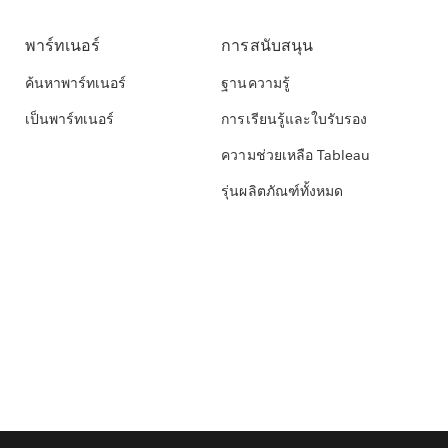
พาร์ทเนอร์
การสนับสนุน
ค้นหาพาร์ทเนอร์
ฐานความรู้
เป็นพาร์ทเนอร์
การเรียนรู้และใบรับรอง
ความช่วยเหลือ Tableau
รุ่นผลิตภัณฑ์ทั้งหมด