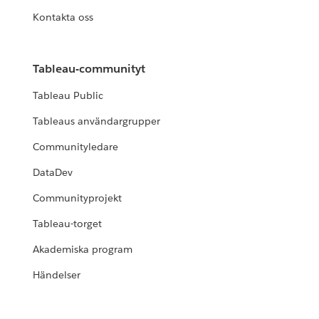
Kontakta oss
Tableau-communityt
Tableau Public
Tableaus användargrupper
Communityledare
DataDev
Communityprojekt
Tableau-torget
Akademiska program
Händelser