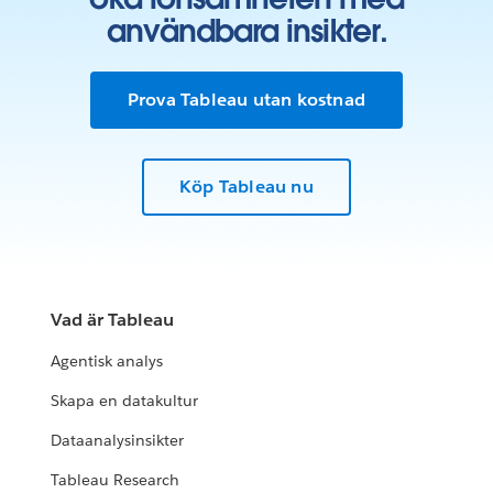
användbara insikter.
Prova Tableau utan kostnad
Köp Tableau nu
Vad är Tableau
Agentisk analys
Skapa en datakultur
Dataanalysinsikter
Tableau Research