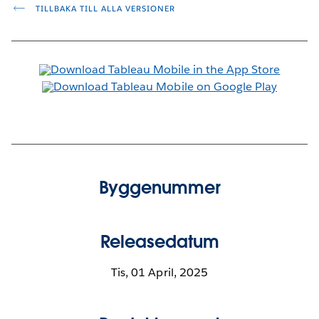
TILLBAKA TILL ALLA VERSIONER
Byggenummer
Releasedatum
Tis, 01 April, 2025