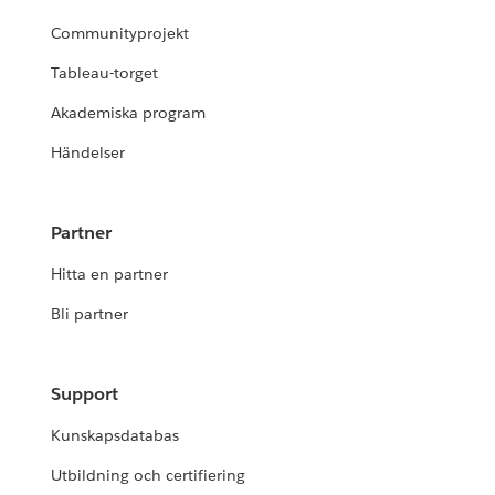
Communityprojekt
Tableau-torget
Akademiska program
Händelser
Partner
Hitta en partner
Bli partner
Support
Kunskapsdatabas
Utbildning och certifiering