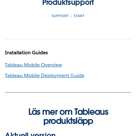
Produktsupport
SUPPORT – START
Installation Guides
Tableau Mobile Overview
Tableau Mobile Deployment Guide
Läs mer om Tableaus
produktsläpp
Aktuell version