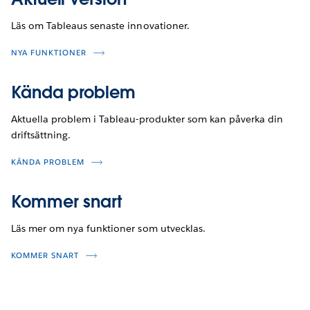
Läs om Tableaus senaste innovationer.
NYA FUNKTIONER
Kända problem
Aktuella problem i Tableau-produkter som kan påverka din
driftsättning.
KÄNDA PROBLEM
Kommer snart
Läs mer om nya funktioner som utvecklas.
KOMMER SNART