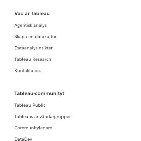
Vad är Tableau
Agentisk analys
Skapa en datakultur
Dataanalysinsikter
Tableau Research
Kontakta oss
Tableau-communityt
Tableau Public
Tableaus användargrupper
Communityledare
DataDev