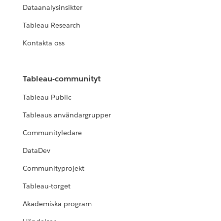
Dataanalysinsikter
Tableau Research
Kontakta oss
Tableau-communityt
Tableau Public
Tableaus användargrupper
Communityledare
DataDev
Communityprojekt
Tableau-torget
Akademiska program