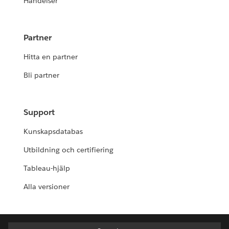
Händelser
Partner
Hitta en partner
Bli partner
Support
Kunskapsdatabas
Utbildning och certifiering
Tableau-hjälp
Alla versioner