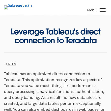
Gå
vidare
Menu
till
huvudinnehållet
Leverage Tableau's direct
connection to Teradata
DELA
Tableau has an optimized direct connection to
Teradata. This optimization recognizes key aspects of
Teradata you value most—things like performance,
query processing, analytical functions, authentication,
and query banding. As a result, no new data silos are
created, and large data tables perform exceptionally
well. You can also embed dashboards in web pages for