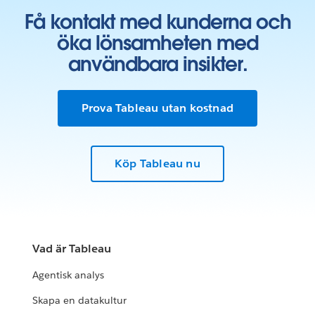
Få kontakt med kunderna och
öka lönsamheten med
användbara insikter.
Prova Tableau utan kostnad
Köp Tableau nu
Vad är Tableau
Agentisk analys
Skapa en datakultur