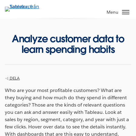
Gå
vidare
Menu
till
huvudinnehållet
Analyze customer data to
learn spending habits
DELA
Who are your most profitable customers? What are
they buying and how much do they spend in different
categories? Those are the kinds of relevant questions
you can ask and answer easily with Tableau. Look at
sales by region, segment, category, and year with just a
few clicks. Hover over data to see the details instantly.
With dashboards that are this easy to understand,