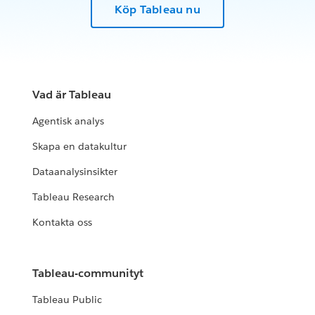
Köp Tableau nu
Vad är Tableau
Agentisk analys
Skapa en datakultur
Dataanalysinsikter
Tableau Research
Kontakta oss
Tableau-communityt
Tableau Public