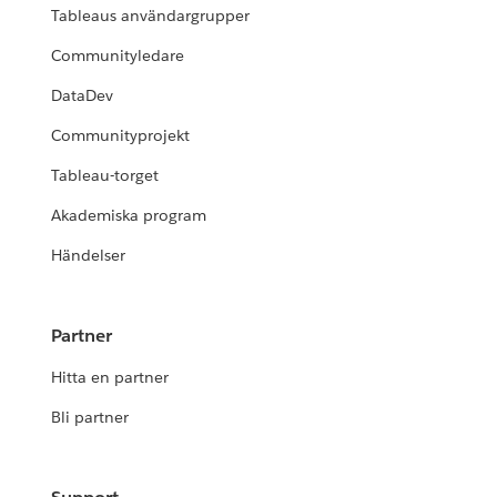
Tableaus användargrupper
Communityledare
DataDev
Communityprojekt
Tableau-torget
Akademiska program
Händelser
Partner
Hitta en partner
Bli partner