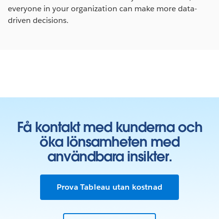
everyone in your organization can make more data-
driven decisions.
Få kontakt med kunderna och
öka lönsamheten med
användbara insikter.
Prova Tableau utan kostnad