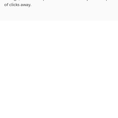
of clicks away.