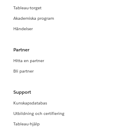
Tableau-torget
Akademiska program
Händelser
Partner
Hitta en partner
Bli partner
Support
Kunskapsdatabas
Utbildning och certifiering
Tableau-hjälp