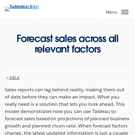
Gå
vidare
Menu
till
huvudinnehållet
Forecast sales across all
relevant factors
DELA
Sales reports can lag behind reality, making them out
of date before they can make an impact. What you
really need is a solution that lets you look ahead. This
model demonstrates how you can use Tableau to
forecast sales based on projections of planned business
growth and planned churn rate. When forecast factors
change, the latest updated information is just a couple