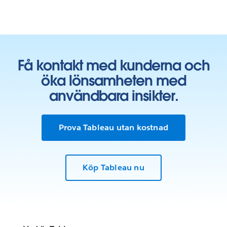
Få kontakt med kunderna och
öka lönsamheten med
användbara insikter.
Prova Tableau utan kostnad
Köp Tableau nu