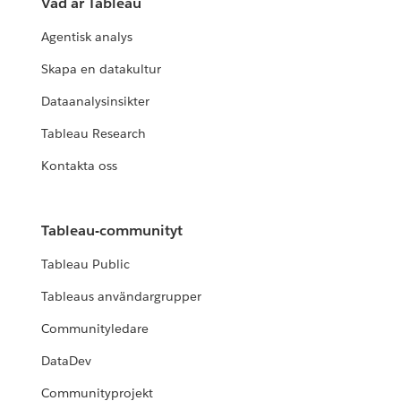
Vad är Tableau
Agentisk analys
Skapa en datakultur
Dataanalysinsikter
Tableau Research
Kontakta oss
Tableau-communityt
Tableau Public
Tableaus användargrupper
Communityledare
DataDev
Communityprojekt