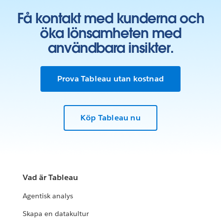
Få kontakt med kunderna och
öka lönsamheten med
användbara insikter.
Prova Tableau utan kostnad
Köp Tableau nu
Vad är Tableau
Agentisk analys
Skapa en datakultur