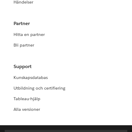
Händelser
Partner
Hitta en partner
Bli partner
Support
Kunskapsdatabas
Utbildning och certifiering
Tableau-hjälp
Alla versioner