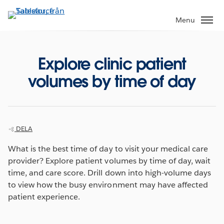
Gå
vidare
Menu
till
huvudinnehållet
Explore clinic patient
volumes by time of day
DELA
What is the best time of day to visit your medical care
provider? Explore patient volumes by time of day, wait
time, and care score. Drill down into high-volume days
to view how the busy environment may have affected
patient experience.