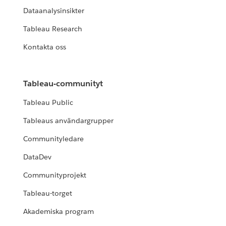
Dataanalysinsikter
Tableau Research
Kontakta oss
Tableau-communityt
Tableau Public
Tableaus användargrupper
Communityledare
DataDev
Communityprojekt
Tableau-torget
Akademiska program