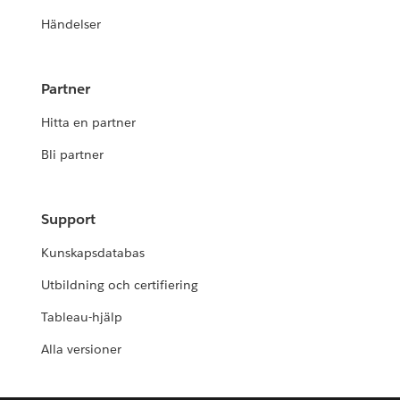
Händelser
Partner
Hitta en partner
Bli partner
Support
Kunskapsdatabas
Utbildning och certifiering
Tableau-hjälp
Alla versioner