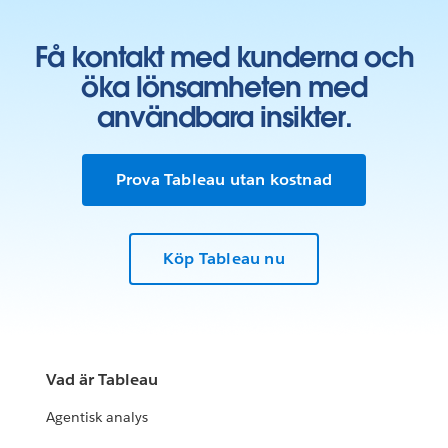
Få kontakt med kunderna och
öka lönsamheten med
användbara insikter.
Prova Tableau utan kostnad
Köp Tableau nu
Vad är Tableau
Agentisk analys