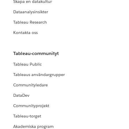
Skapa en datakultur
Dataanalysinsikter
Tableau Research
Kontakta oss
Tableau-communityt
Tableau Public
Tableaus användargrupper
Communityledare
DataDev
Communityprojekt
Tableau-torget
Akademiska program