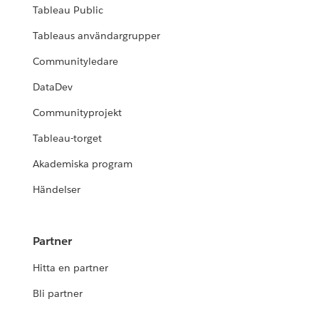
Tableau Public
Tableaus användargrupper
Communityledare
DataDev
Communityprojekt
Tableau-torget
Akademiska program
Händelser
Partner
Hitta en partner
Bli partner