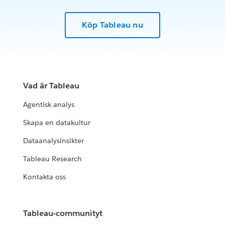
Köp Tableau nu
Vad är Tableau
Agentisk analys
Skapa en datakultur
Dataanalysinsikter
Tableau Research
Kontakta oss
Tableau-communityt