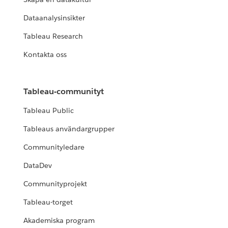
Dataanalysinsikter
Tableau Research
Kontakta oss
Tableau-communityt
Tableau Public
Tableaus användargrupper
Communityledare
DataDev
Communityprojekt
Tableau-torget
Akademiska program