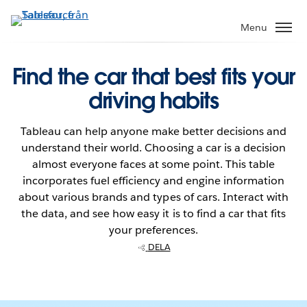
Gå
vidare
Menu
till
huvudinnehållet
Find the car that best fits your
driving habits
Tableau can help anyone make better decisions and
understand their world. Choosing a car is a decision
almost everyone faces at some point. This table
incorporates fuel efficiency and engine information
about various brands and types of cars. Interact with
the data, and see how easy it is to find a car that fits
your preferences.
DELA