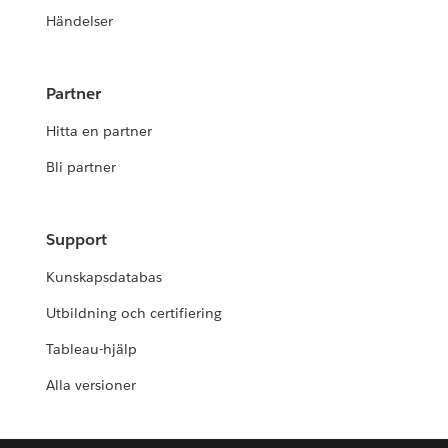
Händelser
Partner
Hitta en partner
Bli partner
Support
Kunskapsdatabas
Utbildning och certifiering
Tableau-hjälp
Alla versioner