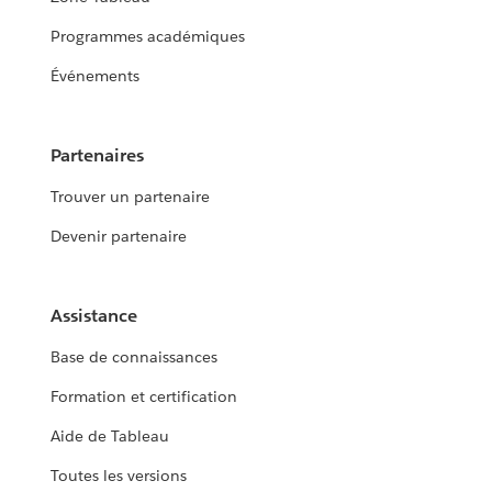
Programmes académiques
Événements
Partenaires
Trouver un partenaire
Devenir partenaire
Assistance
Base de connaissances
Formation et certification
Aide de Tableau
Toutes les versions