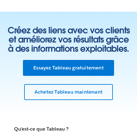
Créez des liens avec vos clients
et améliorez vos résultats grâce
à des informations exploitables.
Essayez Tableau gratuitement
Achetez Tableau maintenant
Qu'est-ce que Tableau ?