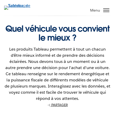
Aller
au
Menu
contenu
principal
Quel véhicule vous convient
le mieux ?
Les produits Tableau permettent à tout un chacun
d'être mieux informé et de prendre des décisions
éclairées. Nous devons tous à un moment ou à un
autre prendre une décision pour l'achat d'une voiture.
Ce tableau renseigne sur le rendement énergétique et
la puissance fiscale de différents modèles de véhicule
de plusieurs marques. Interagissez avec les données, et
voyez comme il est facile de trouver le véhicule qui
répond à vos attentes.
PARTAGER