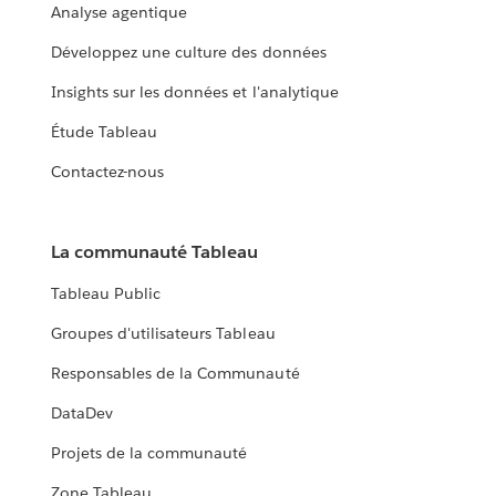
Analyse agentique
Développez une culture des données
Insights sur les données et l'analytique
Étude Tableau
Contactez-nous
La communauté Tableau
Tableau Public
Groupes d'utilisateurs Tableau
Responsables de la Communauté
DataDev
Projets de la communauté
Zone Tableau