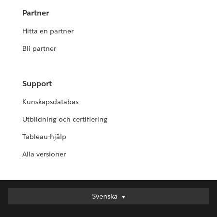
Partner
Hitta en partner
Bli partner
Support
Kunskapsdatabas
Utbildning och certifiering
Tableau-hjälp
Alla versioner
Svenska
Svenska
Deutsch