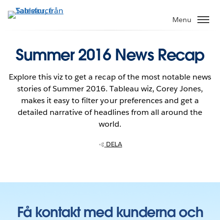
Gå
vidare
Menu
till
huvudinnehållet
Summer 2016 News Recap
Explore this viz to get a recap of the most notable news
stories of Summer 2016. Tableau wiz, Corey Jones,
makes it easy to filter your preferences and get a
detailed narrative of headlines from all around the
world.
DELA
Få kontakt med kunderna och