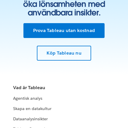
öka lönsamheten med
användbara insikter.
Prova Tableau utan kostnad
Köp Tableau nu
Vad är Tableau
Agentisk analys
Skapa en datakultur
Dataanalysinsikter