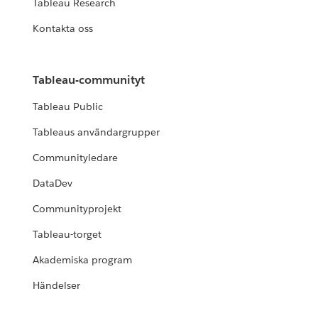
Tableau Research
Kontakta oss
Tableau-communityt
Tableau Public
Tableaus användargrupper
Communityledare
DataDev
Communityprojekt
Tableau-torget
Akademiska program
Händelser