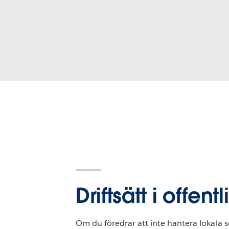
Driftsätt i offen
Om du föredrar att inte hantera lokala se