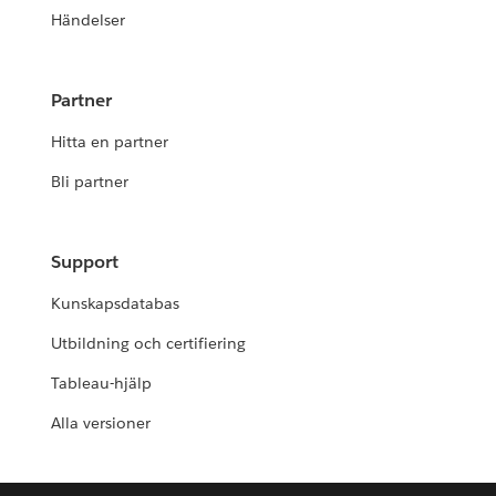
Händelser
Partner
Hitta en partner
Bli partner
Support
Kunskapsdatabas
Utbildning och certifiering
Tableau-hjälp
Alla versioner