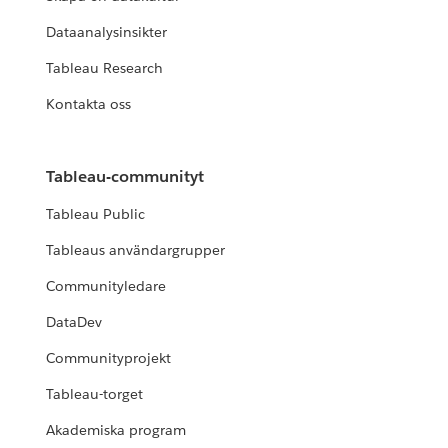
Dataanalysinsikter
Tableau Research
Kontakta oss
Tableau-communityt
Tableau Public
Tableaus användargrupper
Communityledare
DataDev
Communityprojekt
Tableau-torget
Akademiska program