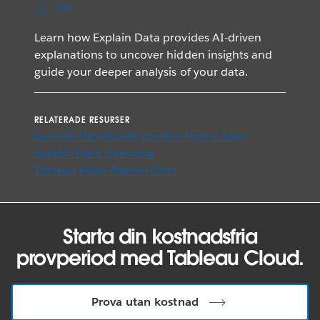
MP4
Learn how Explain Data provides AI-driven
explanations to uncover hidden insights and
guide your deeper analysis of your data.
RELATERADE RESURSER
Exercise Workbook: London Home Sales
Explain Data Overview
Tableau Help: Explain Data
Starta din kostnadsfria
provperiod med Tableau Cloud.
Prova utan kostnad