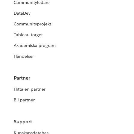
Communityledare
DataDev
Communityprojekt
Tableau-torget
Akademiska program
Händelser
Partner
Hitta en partner
Bli partner
Support
Kunskapsdatabas