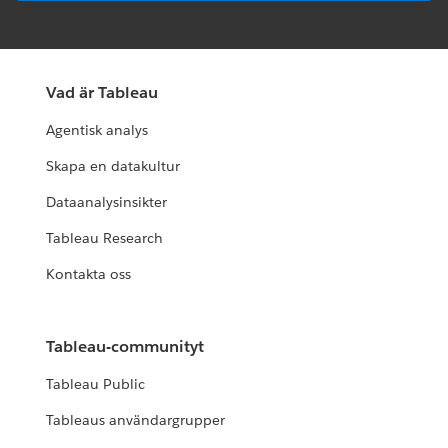
Vad är Tableau
Agentisk analys
Skapa en datakultur
Dataanalysinsikter
Tableau Research
Kontakta oss
Tableau-communityt
Tableau Public
Tableaus användargrupper