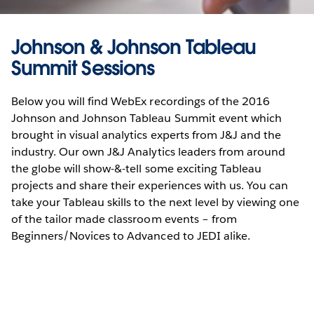
Johnson & Johnson Tableau
Summit Sessions
Below you will find WebEx recordings of the 2016
Johnson and Johnson Tableau Summit event which
brought in visual analytics experts from J&J and the
industry. Our own J&J Analytics leaders from around
the globe will show-&-tell some exciting Tableau
projects and share their experiences with us. You can
take your Tableau skills to the next level by viewing one
of the tailor made classroom events – from
Beginners/Novices to Advanced to JEDI alike.