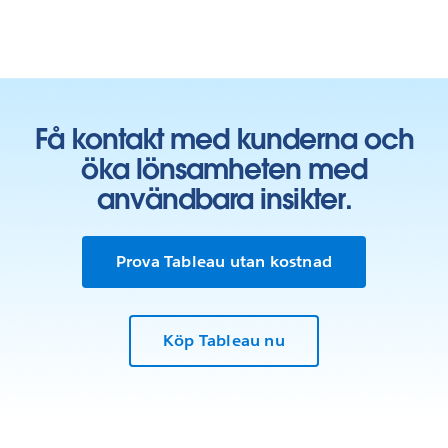
Få kontakt med kunderna och
öka lönsamheten med
användbara insikter.
Prova Tableau utan kostnad
Köp Tableau nu