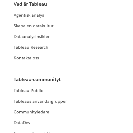
Vad är Tableau
Agentisk analys
Skapa en datakultur
Dataanalysinsikter
Tableau Research
Kontakta oss
Tableau-communityt
Tableau Public
Tableaus användargrupper
Communityledare
DataDev