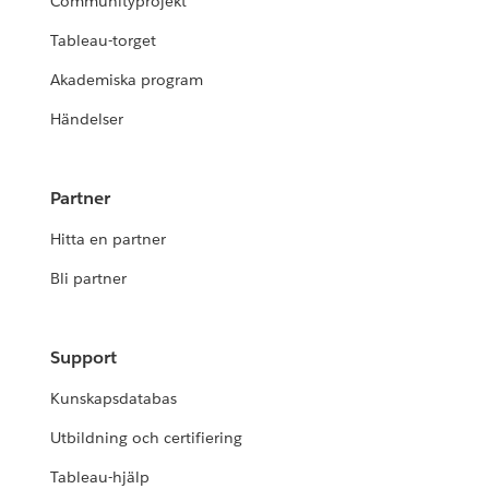
Communityprojekt
Tableau-torget
Akademiska program
Händelser
Partner
Hitta en partner
Bli partner
Support
Kunskapsdatabas
Utbildning och certifiering
Tableau-hjälp