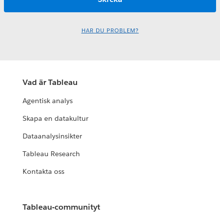
HAR DU PROBLEM?
Vad är Tableau
Agentisk analys
Skapa en datakultur
Dataanalysinsikter
Tableau Research
Kontakta oss
Tableau-communityt