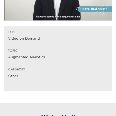
TYPE
Video on Demand
TOPIC
Augmented Analytics
CATEGORY
Other