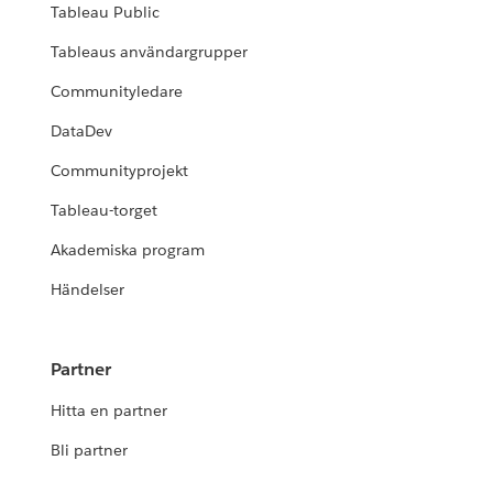
Tableau Public
Tableaus användargrupper
Communityledare
DataDev
Communityprojekt
Tableau-torget
Akademiska program
Händelser
Partner
Hitta en partner
Bli partner