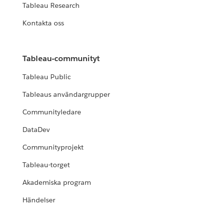
Tableau Research
Kontakta oss
Tableau-communityt
Tableau Public
Tableaus användargrupper
Communityledare
DataDev
Communityprojekt
Tableau-torget
Akademiska program
Händelser