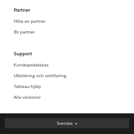
Partner
Hitta en partner
Bli partner
Support
Kunskapsdatabas
Utbildning och certifiering
Tableau-hjälp
Alla versioner
Svenska
Svenska
Deutsch