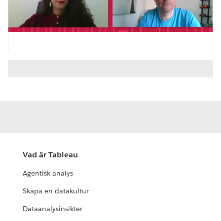
Video
Vad är Tableau
Agentisk analys
Skapa en datakultur
Dataanalysinsikter