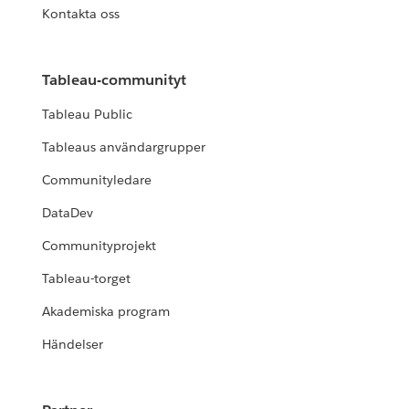
Kontakta oss
Tableau-communityt
Tableau Public
Tableaus användargrupper
Communityledare
DataDev
Communityprojekt
Tableau-torget
Akademiska program
Händelser