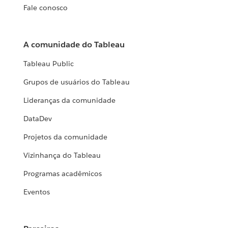
Fale conosco
A comunidade do Tableau
Tableau Public
Grupos de usuários do Tableau
Lideranças da comunidade
DataDev
Projetos da comunidade
Vizinhança do Tableau
Programas acadêmicos
Eventos