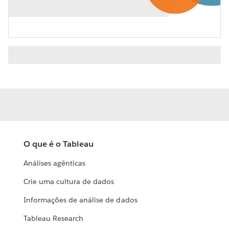
Video
O que é o Tableau
Análises agênticas
Crie uma cultura de dados
Informações de análise de dados
Tableau Research