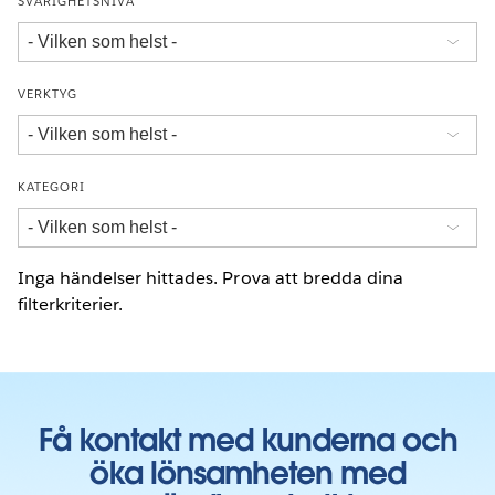
SVÅRIGHETSNIVÅ
VERKTYG
KATEGORI
Inga händelser hittades. Prova att bredda dina
filterkriterier.
Få kontakt med kunderna och
öka lönsamheten med