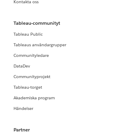
Kontakta oss
Tableau-communityt
Tableau Public
Tableaus användargrupper
Communityledare
DataDev
Communityprojekt
Tableau-torget
Akademiska program
Händelser
Partner