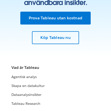
användbara insikter.
Prova Tableau utan kostnad
Köp Tableau nu
Vad är Tableau
Agentisk analys
Skapa en datakultur
Dataanalysinsikter
Tableau Research