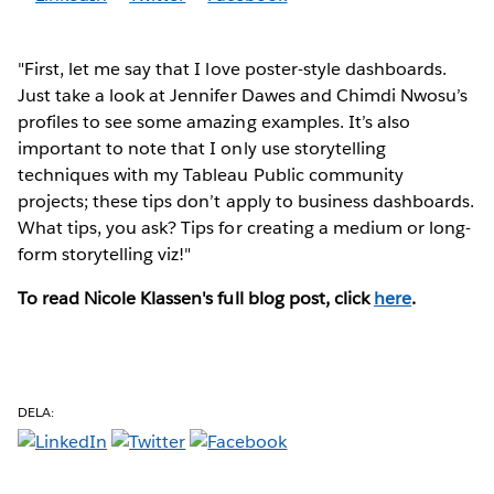
"First, let me say that I love poster-style dashboards.
Just take a look at Jennifer Dawes and Chimdi Nwosu’s
profiles to see some amazing examples. It’s also
important to note that I only use storytelling
techniques with my Tableau Public community
projects; these tips don’t apply to business dashboards.
What tips, you ask? Tips for creating a medium or long-
form storytelling viz!"
To read Nicole Klassen's full blog post, click
here
.
DELA: