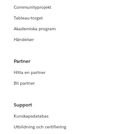
Communityprojekt
Tableau-torget
Akademiska program
Händelser
Partner
Hitta en partner
Bli partner
Support
Kunskapsdatabas
Utbildning och certifiering