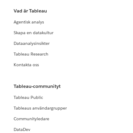
Vad är Tableau
Agentisk analys
Skapa en datakultur
Dataanalysinsikter
Tableau Research
Kontakta oss
Tableau-communityt
Tableau Public
Tableaus användargrupper
Communityledare
DataDev