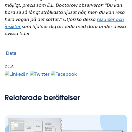
möjligt, precis som E.L. Doctorow observerar: ”Du kan
bara se så långt strålkastarljuset når, men du kan resa
hela vägen på det sättet.” Utforska dessa
resurser och
insikter
som hjälper dig att leda med data under dessa
ovissa tider.
Data
DELA:
Relaterade berättelser