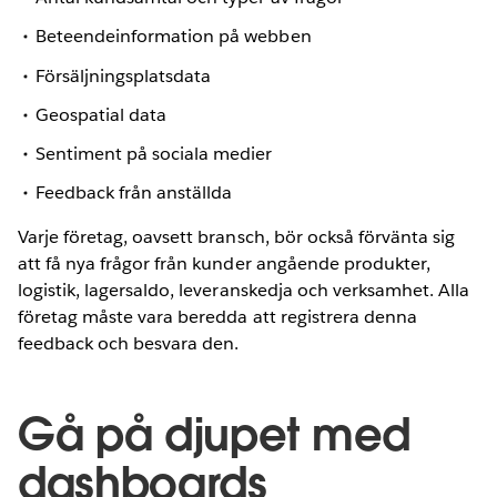
Beteendeinformation på webben
Försäljningsplatsdata
Geospatial data
Sentiment på sociala medier
Feedback från anställda
Varje företag, oavsett bransch, bör också förvänta sig
att få nya frågor från kunder angående produkter,
logistik, lagersaldo, leveranskedja och verksamhet. Alla
företag måste vara beredda att registrera denna
feedback och besvara den.
Gå på djupet med
dashboards