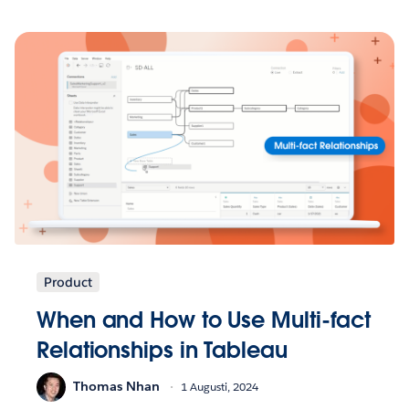
Product
When and How to Use Multi-fact
Relationships in Tableau
Thomas Nhan
1 Augusti, 2024