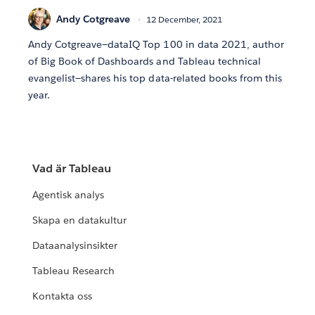
Andy Cotgreave
12 December, 2021
Andy Cotgreave—dataIQ Top 100 in data 2021, author
of Big Book of Dashboards and Tableau technical
evangelist—shares his top data-related books from this
year.
Vad är Tableau
Agentisk analys
Skapa en datakultur
Dataanalysinsikter
Tableau Research
Kontakta oss