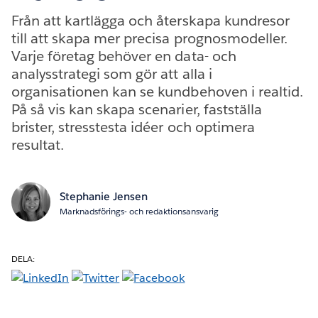
Från att kartlägga och återskapa kundresor
till att skapa mer precisa prognosmodeller.
Varje företag behöver en data- och
analysstrategi som gör att alla i
organisationen kan se kundbehoven i realtid.
På så vis kan skapa scenarier, fastställa
brister, stresstesta idéer och optimera
resultat.
Stephanie Jensen
Marknadsförings- och redaktionsansvarig
DELA: