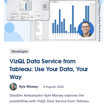
Developer
VizQL Data Service from
Tableau: Use Your Data, Your
Way
Kyle Massey
8 Augusti, 2024
DataDev Ambassador Kyle Massey explores the
possibilities with VizQL Data Service from Tableau.