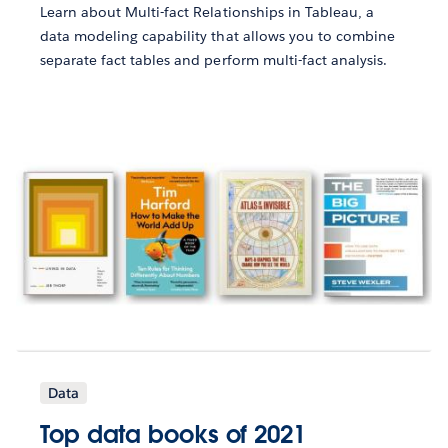
Learn about Multi-fact Relationships in Tableau, a
data modeling capability that allows you to combine
separate fact tables and perform multi-fact analysis.
Data
Top data books of 2021