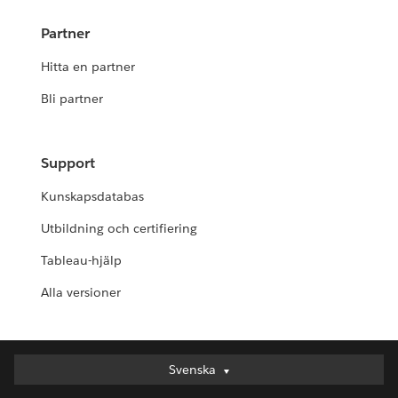
Partner
Hitta en partner
Bli partner
Support
Kunskapsdatabas
Utbildning och certifiering
Tableau-hjälp
Alla versioner
Svenska
Svenska
Deutsch