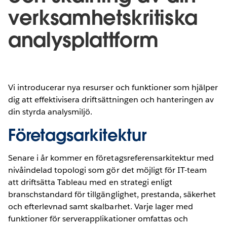
verksamhetskritiska
analysplattform
Vi introducerar nya resurser och funktioner som hjälper
dig att effektivisera driftsättningen och hanteringen av
din styrda analysmiljö.
Företagsarkitektur
Senare i år kommer en företagsreferensarkitektur med
nivåindelad topologi som gör det möjligt för IT-team
att driftsätta Tableau med en strategi enligt
branschstandard för tillgänglighet, prestanda, säkerhet
och efterlevnad samt skalbarhet. Varje lager med
funktioner för serverapplikationer omfattas och