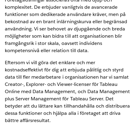
komplexitet. De erbjuder vanligtvis de avancerade
funktioner som dedikerade användare kräver, men på
bekostnad av en brant inlärningskurva eller begränsad
användning. Vi ser behovet av djupgående och breda
möjligheter som kan bidra till att organisationen blir
framgångsrik i stor skala, oavsett individens
kompetensnivå eller relation till data.
Eftersom vi vill göra det enklare och mer
kostnadseffektivt för dig att erbjuda pålitlig och styrd
data till fler medarbetare i organisationen har vi samlat
Creator-, Explorer- och Viewer-licenser för Tableau
Online med Data Management, och Data Management
plus Server Management för Tableau Server. Det
betyder att du lättare kan tillhandahålla och distribuera
dessa funktioner och hjälpa alla i företaget att driva
bättre affärsresultat.