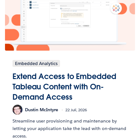
Embedded Analytics
Extend Access to Embedded
Tableau Content with On-
Demand Access
Dustin McIntyre
22 Juli, 2026
Streamline user provisioning and maintenance by
letting your application take the lead with on-demand
access.