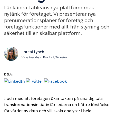
Lär känna Tableaus nya plattform med
nytänk för företaget. Vi presenterar nya
prenumerationsplaner för företag och
företagsfunktioner med allt från styrning och
säkerhet till en skalbar plattform.
Loreal Lynch
Vice President, Product, Tableau
DELA:
I och med att företagen ökar takten på sina digitala
transformationsinitiativ får ledarna en bättre förståelse
för värdet av data och vill skala analyser i hela