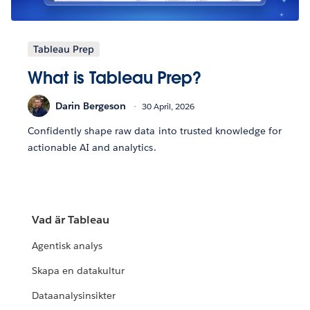
Tableau Prep
What is Tableau Prep?
Darin Bergeson
30 April, 2026
Confidently shape raw data into trusted knowledge for
actionable AI and analytics.
Vad är Tableau
Agentisk analys
Skapa en datakultur
Dataanalysinsikter