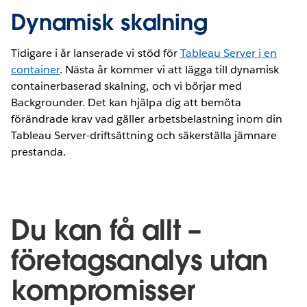
Dynamisk skalning
Tidigare i år lanserade vi stöd för
Tableau Server i en
container
. Nästa år kommer vi att lägga till dynamisk
containerbaserad skalning, och vi börjar med
Backgrounder. Det kan hjälpa dig att bemöta
förändrade krav vad gäller arbetsbelastning inom din
Tableau Server-driftsättning och säkerställa jämnare
prestanda.
Du kan få allt –
företagsanalys utan
kompromisser