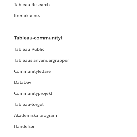
Tableau Research
Kontakta oss
Tableau-communityt
Tableau Public
Tableaus användargrupper
Communityledare
DataDev
Communityprojekt
Tableau-torget
Akademiska program
Händelser