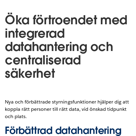
Öka förtroendet med
integrerad
datahantering och
centraliserad
säkerhet
Nya och förbättrade styrningsfunktioner hjälper dig att
koppla rätt personer till rätt data, vid önskad tidpunkt
och plats.
Förbättrad datahantering