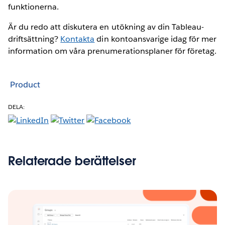
funktionerna.
Är du redo att diskutera en utökning av din Tableau-
driftsättning?
Kontakta
din kontoansvarige idag för mer
information om våra prenumerationsplaner för företag.
Product
DELA:
Relaterade berättelser