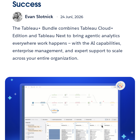
Success
Evan Slotnick
24 Juni, 2026
The Tableau+ Bundle combines Tableau Cloud+
Edition and Tableau Next to bring agentic analytics
everywhere work happens — with the AI capabilities,
enterprise management, and expert support to scale
across your entire organization.