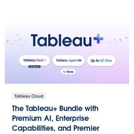
Tableau Cloud
The Tableau+ Bundle with
Premium AI, Enterprise
Capabilities, and Premier