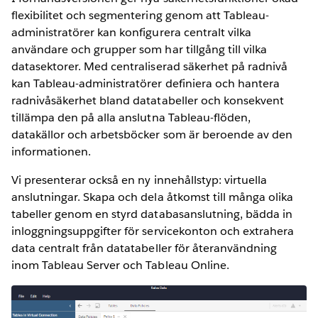
flexibilitet och segmentering genom att Tableau-
administratörer kan konfigurera centralt vilka
användare och grupper som har tillgång till vilka
datasektorer. Med centraliserad säkerhet på radnivå
kan Tableau-administratörer definiera och hantera
radnivåsäkerhet bland datatabeller och konsekvent
tillämpa den på alla anslutna Tableau-flöden,
datakällor och arbetsböcker som är beroende av den
informationen.
Vi presenterar också en ny innehållstyp: virtuella
anslutningar. Skapa och dela åtkomst till många olika
tabeller genom en styrd databasanslutning, bädda in
inloggningsuppgifter för servicekonton och extrahera
data centralt från datatabeller för återanvändning
inom Tableau Server och Tableau Online.