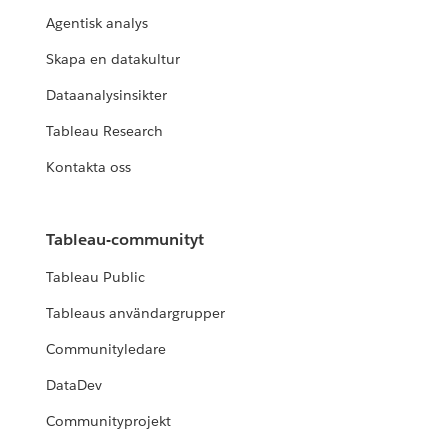
Agentisk analys
Skapa en datakultur
Dataanalysinsikter
Tableau Research
Kontakta oss
Tableau-communityt
Tableau Public
Tableaus användargrupper
Communityledare
DataDev
Communityprojekt