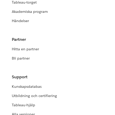
Tableau-torget
Akademiska program
Händelser
Partner
Hitta en partner
Bli partner
Support
Kunskapsdatabas
Utbildning och certifiering
Tableau-hjälp
Alla versioner