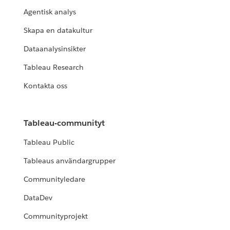
Agentisk analys
Skapa en datakultur
Dataanalysinsikter
Tableau Research
Kontakta oss
Tableau-communityt
Tableau Public
Tableaus användargrupper
Communityledare
DataDev
Communityprojekt