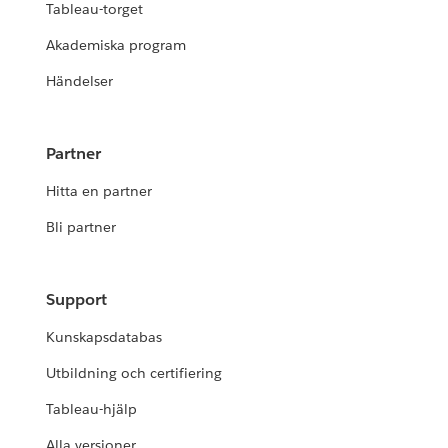
Tableau-torget
Akademiska program
Händelser
Partner
Hitta en partner
Bli partner
Support
Kunskapsdatabas
Utbildning och certifiering
Tableau-hjälp
Alla versioner