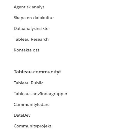
Agentisk analys
Skapa en datakultur
Dataanalysinsikter
Tableau Research
Kontakta oss
Tableau-communityt
Tableau Public
Tableaus användargrupper
Communityledare
DataDev
Communityprojekt