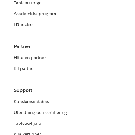
Tableau-torget
Akademiska program
Händelser
Partner
Hitta en partner
Bli partner
Support
Kunskapsdatabas
Utbildning och certifiering
Tableau-hjälp
Alla versioner