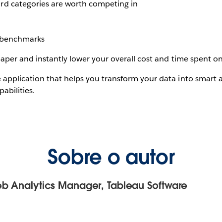
rd categories are worth competing in
t benchmarks
paper and instantly lower your overall cost and time spent 
 application that helps you transform your data into smart a
abilities.
Sobre o autor
eb Analytics Manager, Tableau Software