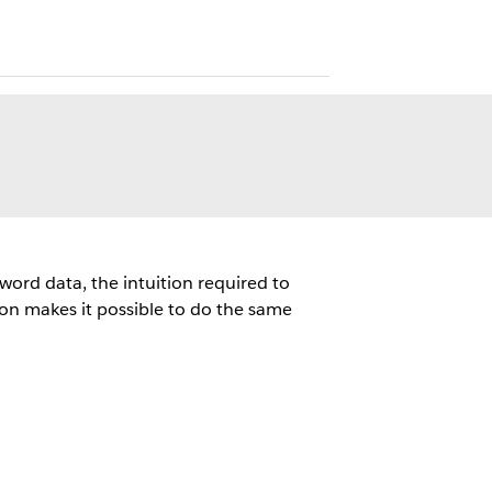
ord data, the intuition required to
tion makes it possible to do the same