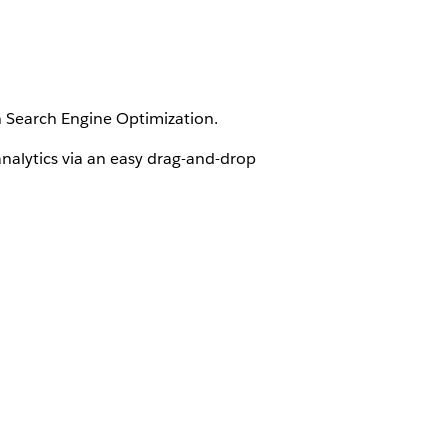
on Search Engine Optimization.
nalytics via an easy drag-and-drop