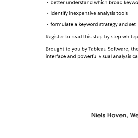
better understand which broad keywo
identify inexpensive analysis tools
formulate a keyword strategy and se
Register to read this step-by-step white
Brought to you by Tableau Software, the
interface and powerful visual analysis cap
Niels Hoven, W