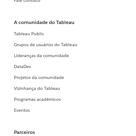
Fale conosco
A comunidade do Tableau
Tableau Public
Grupos de usuários do Tableau
Lideranças da comunidade
DataDev
Projetos da comunidade
Vizinhança do Tableau
Programas acadêmicos
Eventos
Parceiros