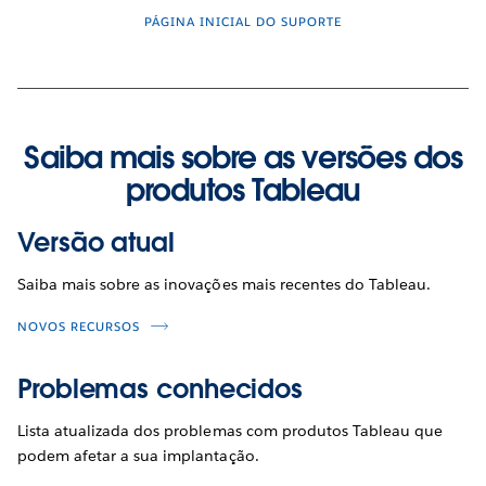
PÁGINA INICIAL DO SUPORTE
Saiba mais sobre as versões dos
produtos Tableau
Versão atual
Saiba mais sobre as inovações mais recentes do Tableau.
NOVOS RECURSOS
Problemas conhecidos
Lista atualizada dos problemas com produtos Tableau que
podem afetar a sua implantação.