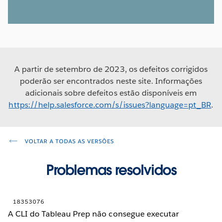
A partir de setembro de 2023, os defeitos corrigidos
poderão ser encontrados neste site. Informações
adicionais sobre defeitos estão disponíveis em
https://help.salesforce.com/s/issues?language=pt_BR
.
VOLTAR A TODAS AS VERSÕES
Problemas resolvidos
18353076
A CLI do Tableau Prep não consegue executar