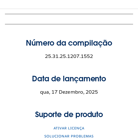
Número da compilação
25.31.25.1207.1552
Data de lançamento
qua, 17 Dezembro, 2025
Suporte de produto
ATIVAR LICENÇA
SOLUCIONAR PROBLEMAS