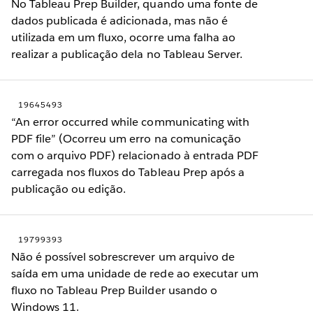
No Tableau Prep Builder, quando uma fonte de
dados publicada é adicionada, mas não é
utilizada em um fluxo, ocorre uma falha ao
realizar a publicação dela no Tableau Server.
19645493
“An error occurred while communicating with
PDF file” (Ocorreu um erro na comunicação
com o arquivo PDF) relacionado à entrada PDF
carregada nos fluxos do Tableau Prep após a
publicação ou edição.
19799393
Não é possível sobrescrever um arquivo de
saída em uma unidade de rede ao executar um
fluxo no Tableau Prep Builder usando o
Windows 11.