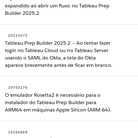
expandido ao abrir um fluxo no Tableau Prep
Builder 2025.2.
20213472
Tableau Prep Builder 2025.2 – Ao tentar fazer
login no Tableau Cloud ou no Tableau Server
usando o SAML do Okta, a tela do Okta
aparece brevemente antes de ficar em branco.
19753274
O emulador Rosetta2 é necessário para o
instalador do Tableau Prep Builder para
ARM64 em máquinas Apple Silicon (ARM-64).
19104669