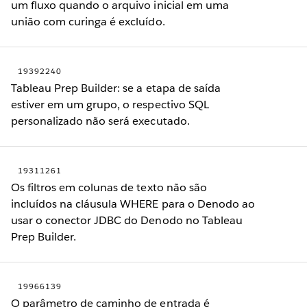
um fluxo quando o arquivo inicial em uma
união com curinga é excluído.
19392240
Tableau Prep Builder: se a etapa de saída
estiver em um grupo, o respectivo SQL
personalizado não será executado.
19311261
Os filtros em colunas de texto não são
incluídos na cláusula WHERE para o Denodo ao
usar o conector JDBC do Denodo no Tableau
Prep Builder.
19966139
O parâmetro de caminho de entrada é