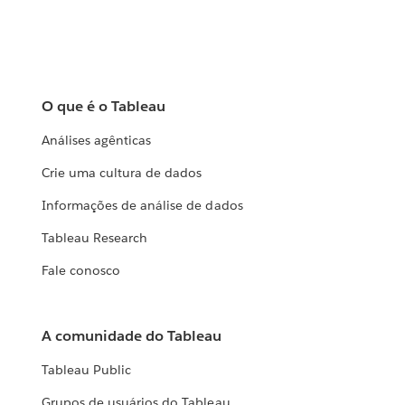
O que é o Tableau
Análises agênticas
Crie uma cultura de dados
Informações de análise de dados
Tableau Research
Fale conosco
A comunidade do Tableau
Tableau Public
Grupos de usuários do Tableau