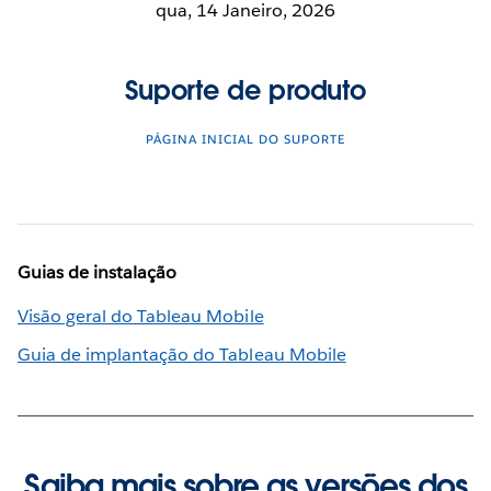
qua, 14 Janeiro, 2026
Suporte de produto
PÁGINA INICIAL DO SUPORTE
Guias de instalação
Visão geral do Tableau Mobile
Guia de implantação do Tableau Mobile
Saiba mais sobre as versões dos