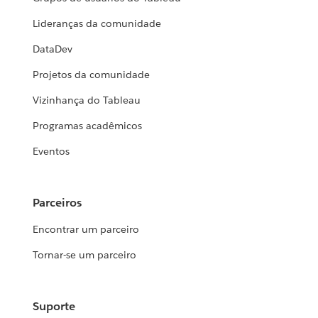
Lideranças da comunidade
DataDev
Projetos da comunidade
Vizinhança do Tableau
Programas acadêmicos
Eventos
Parceiros
Encontrar um parceiro
Tornar-se um parceiro
Suporte