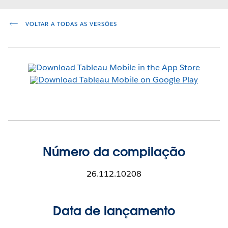
VOLTAR A TODAS AS VERSÕES
Número da compilação
26.112.10208
Data de lançamento