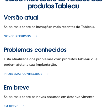
produtos Tableau
Versão atual
Saiba mais sobre as inovações mais recentes do Tableau.
NOVOS RECURSOS
Problemas conhecidos
Lista atualizada dos problemas com produtos Tableau que
podem afetar a sua implantação.
PROBLEMAS CONHECIDOS
Em breve
Saiba mais sobre os novos recursos em desenvolvimento.
EM BREVE