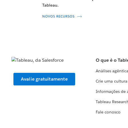
Tableau.
NOVOS RECURSOS
O que é o Tabl
Análises agêntic
Avalie gratuitamente
Crie uma cultur
Informações de 
Tableau Researc
Fale conosco