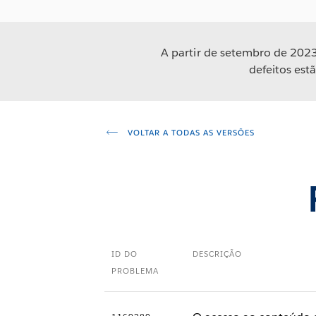
A partir de setembro de 2023
defeitos est
VOLTAR A TODAS AS VERSÕES
ID DO
DESCRIÇÃO
PROBLEMA