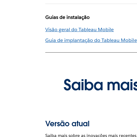
Guias de instalação
Visão geral do Tableau Mobile
Guia de implantação do Tableau Mobile
Saiba mais
Versão atual
Saiba mais sobre as inovações mais recentes