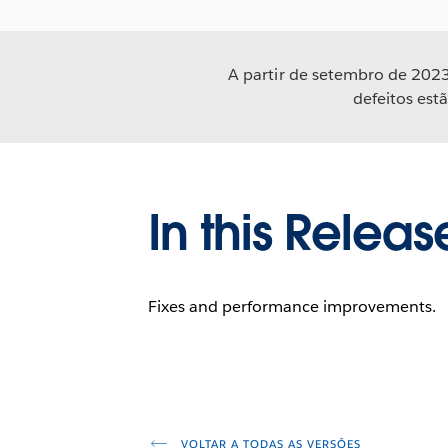
A partir de setembro de 2023
defeitos est
In this Releas
Fixes and performance improvements.
VOLTAR A TODAS AS VERSÕES