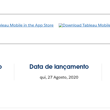
o
Data de lançamento
qui, 27 Agosto, 2020