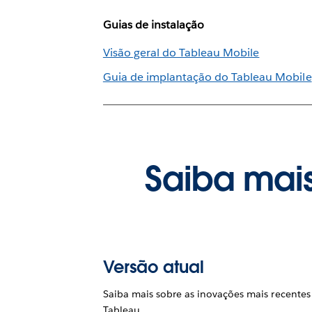
Guias de instalação
Visão geral do Tableau Mobile
Guia de implantação do Tableau Mobile
Saiba mais
Versão atual
Saiba mais sobre as inovações mais recentes
Tableau.