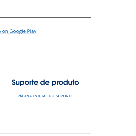
Suporte de produto
PÁGINA INICIAL DO SUPORTE