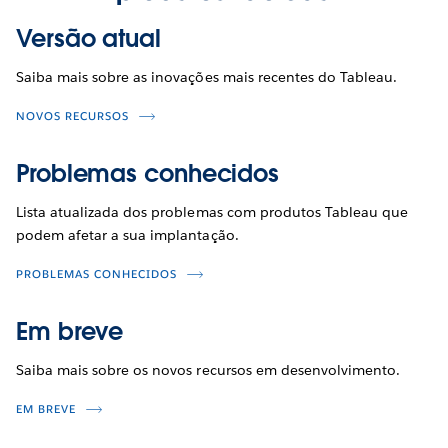
Versão atual
Saiba mais sobre as inovações mais recentes do Tableau.
NOVOS RECURSOS
Problemas conhecidos
Lista atualizada dos problemas com produtos Tableau que
podem afetar a sua implantação.
PROBLEMAS CONHECIDOS
Em breve
Saiba mais sobre os novos recursos em desenvolvimento.
EM BREVE