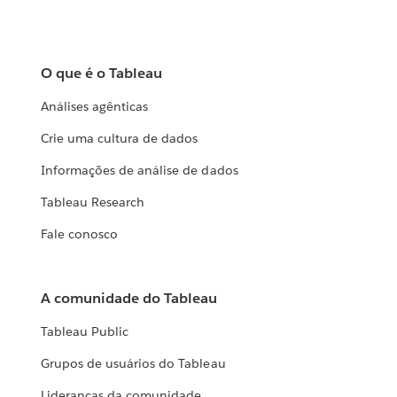
O que é o Tableau
Análises agênticas
Crie uma cultura de dados
Informações de análise de dados
Tableau Research
Fale conosco
A comunidade do Tableau
Tableau Public
Grupos de usuários do Tableau
Lideranças da comunidade