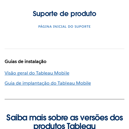
Suporte de produto
PÁGINA INICIAL DO SUPORTE
Guias de instalação
Visão geral do Tableau Mobile
Guia de implantação do Tableau Mobile
Saiba mais sobre as versões dos
produtos Tableau