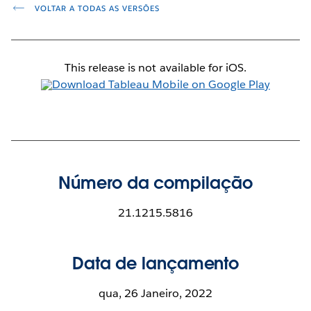
VOLTAR A TODAS AS VERSÕES
This release is not available for iOS.
Número da compilação
21.1215.5816
Data de lançamento
qua, 26 Janeiro, 2022