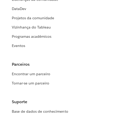
DataDev
Projetos da comunidade
Vizinhança do Tableau
Programas acadêmicos
Eventos
Parceiros
Encontrar um parceiro
Tornar-se um parceiro
Suporte
Base de dados de conhecimento