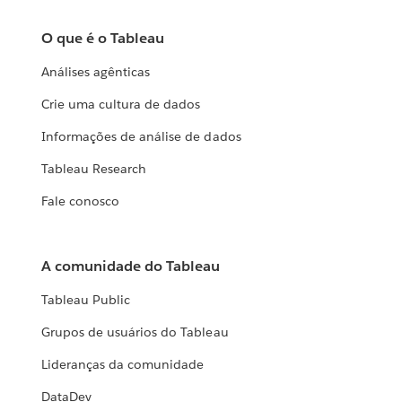
O que é o Tableau
Análises agênticas
Crie uma cultura de dados
Informações de análise de dados
Tableau Research
Fale conosco
A comunidade do Tableau
Tableau Public
Grupos de usuários do Tableau
Lideranças da comunidade
DataDev