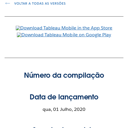
VOLTAR A TODAS AS VERSÕES
Número da compilação
Data de lançamento
qua, 01 Julho, 2020