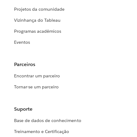
Projetos da comunidade
Vizinhança do Tableau
Programas acadêmicos
Eventos
Parceiros
Encontrar um parceiro
Tornar-se um parceiro
Suporte
Base de dados de conhecimento
Treinamento e Certificação