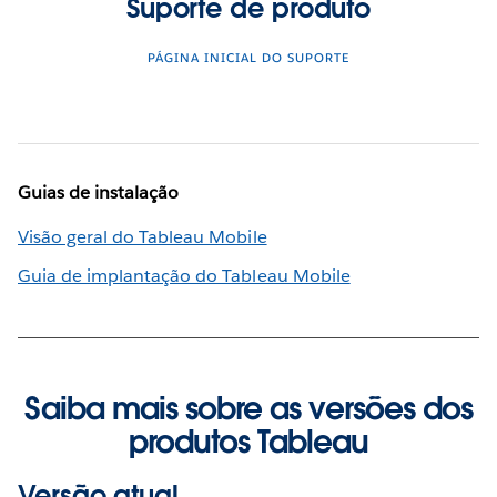
Suporte de produto
PÁGINA INICIAL DO SUPORTE
Guias de instalação
Visão geral do Tableau Mobile
Guia de implantação do Tableau Mobile
Saiba mais sobre as versões dos
produtos Tableau
Versão atual