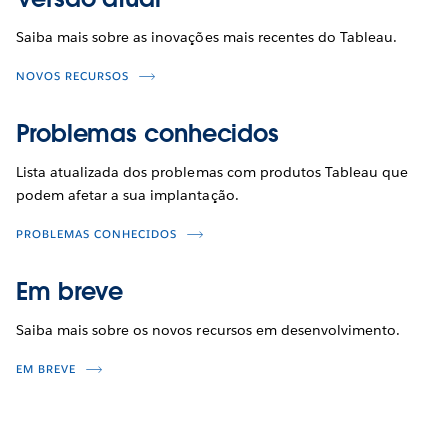
Saiba mais sobre as inovações mais recentes do Tableau.
NOVOS RECURSOS
Problemas conhecidos
Lista atualizada dos problemas com produtos Tableau que
podem afetar a sua implantação.
PROBLEMAS CONHECIDOS
Em breve
Saiba mais sobre os novos recursos em desenvolvimento.
EM BREVE